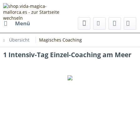
Menü
Übersicht
Magisches Coaching
1 Intensiv-Tag Einzel-Coaching am Meer