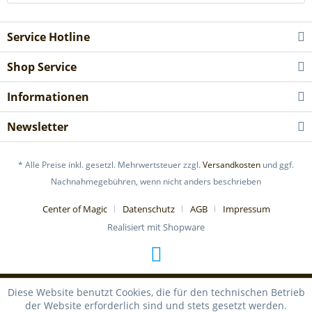
Service Hotline
Shop Service
Informationen
Newsletter
* Alle Preise inkl. gesetzl. Mehrwertsteuer zzgl.
Versandkosten
und ggf.
Nachnahmegebühren, wenn nicht anders beschrieben
Center of Magic
Datenschutz
AGB
Impressum
Realisiert mit Shopware
Diese Website benutzt Cookies, die für den technischen Betrieb
der Website erforderlich sind und stets gesetzt werden.