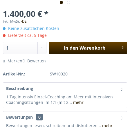
1.400,00 € *
inkl. MwSt.
-DE
Keine zusätzlichen Kosten
Lieferzeit ca. 5 Tage
In den
Warenkorb
Merken
Bewerten
Artikel-Nr.:
SW10020
Beschreibung
1 Tag Intensiv Einzel-Coaching am Meer mit intensiven
Coachingsitzungen im 1:1 (mit 2...
mehr
Bewertungen
0
Bewertungen lesen, schreiben und diskutieren...
mehr