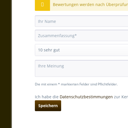
Bewertungen werden nach Überprüfung
Die mit einem * markierten Felder sind Pflichtfelder.
Ich habe die
Datenschutzbestimmungen
zur Ke
Speichern