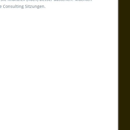
e Consulting Sitzungen.