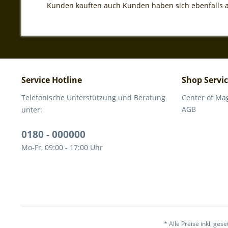
Kunden kauften auch
Kunden haben sich ebenfalls
Service Hotline
Shop Servi
Telefonische Unterstützung und Beratung
Center of Ma
AGB
unter:
0180 - 000000
Mo-Fr, 09:00 - 17:00 Uhr
* Alle Preise inkl. ges