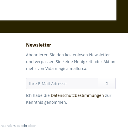
Newsletter
Abonnieren Sie den kostenlosen Newsletter
und verpassen Sie keine Neuigkeit oder Aktion
mehr von Vida magica mallorca.
Ich habe die
Datenschutzbestimmungen
zur
Kenntnis genommen.
ht anders beschrieben