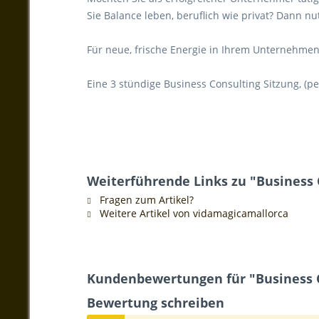
Sie Balance leben, beruflich wie privat? Dann n
Für neue, frische Energie in Ihrem Unternehmen!
Eine 3 stündige Business Consulting Sitzung, (p
Weiterführende Links zu "Business C
Fragen zum Artikel?
Weitere Artikel von vidamagicamallorca
Kundenbewertungen für "Business C
Bewertung schreiben