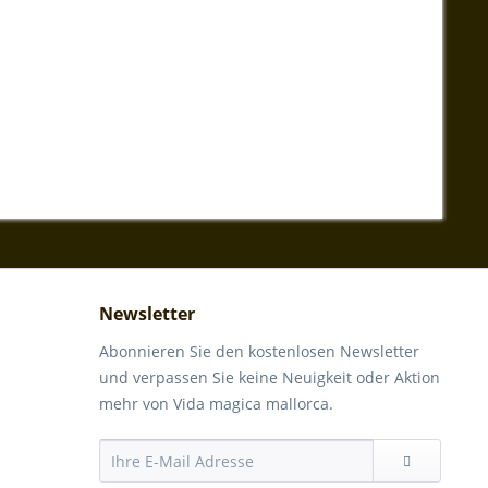
Newsletter
Abonnieren Sie den kostenlosen Newsletter
und verpassen Sie keine Neuigkeit oder Aktion
mehr von Vida magica mallorca.