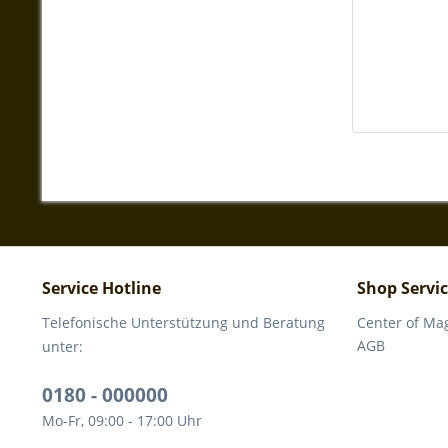
Service Hotline
Shop Servi
Telefonische Unterstützung und Beratung
Center of Ma
AGB
unter:
0180 - 000000
Mo-Fr, 09:00 - 17:00 Uhr