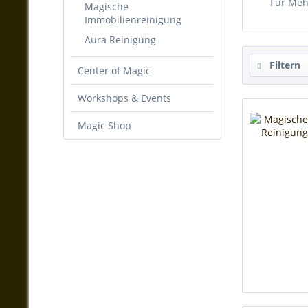
Für Meh
Magische
Immobilienreinigung
Aura Reinigung
Filtern
Center of Magic
Workshops & Events
Magic Shop