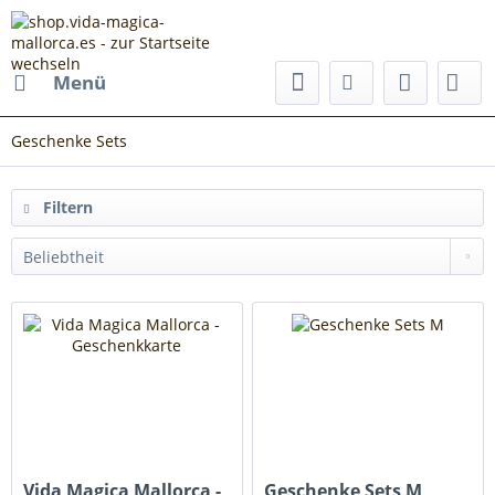
Menü
Geschenke Sets
Filtern
Vida Magica Mallorca -
Geschenke Sets M