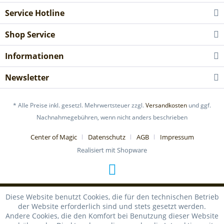
Service Hotline
Shop Service
Informationen
Newsletter
* Alle Preise inkl. gesetzl. Mehrwertsteuer zzgl.
Versandkosten
und ggf.
Nachnahmegebühren, wenn nicht anders beschrieben
Center of Magic
Datenschutz
AGB
Impressum
Realisiert mit Shopware
Diese Website benutzt Cookies, die für den technischen Betrieb
der Website erforderlich sind und stets gesetzt werden.
Andere Cookies, die den Komfort bei Benutzung dieser Website