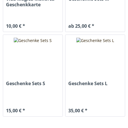
Geschenkkarte
10,00 € *
ab 25,00 € *
Geschenke Sets S
Geschenke Sets L
15,00 € *
35,00 € *