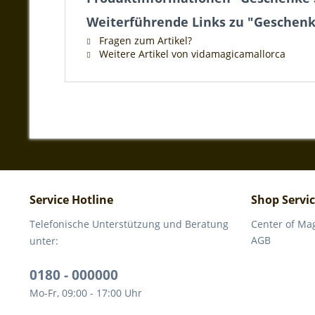
Weiterführende Links zu "Geschenk
Fragen zum Artikel?
Weitere Artikel von vidamagicamallorca
Service Hotline
Shop Servi
Telefonische Unterstützung und Beratung
Center of Ma
AGB
unter:
0180 - 000000
Mo-Fr, 09:00 - 17:00 Uhr