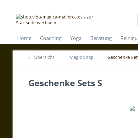
Home
Coaching
Yoga
Beratung
Reinig
Übersicht
Magic Shop
Geschenke Set
Geschenke Sets S