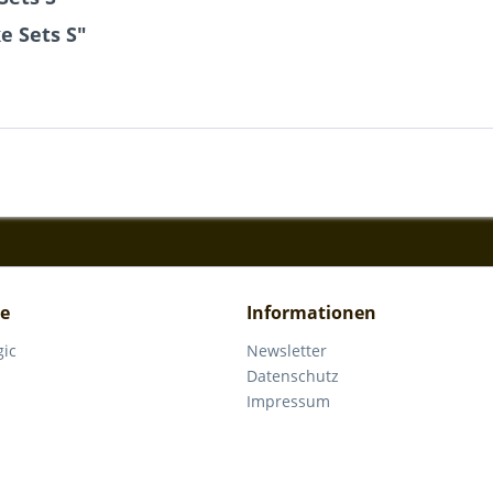
e Sets S"
ce
Informationen
gic
Newsletter
Datenschutz
Impressum