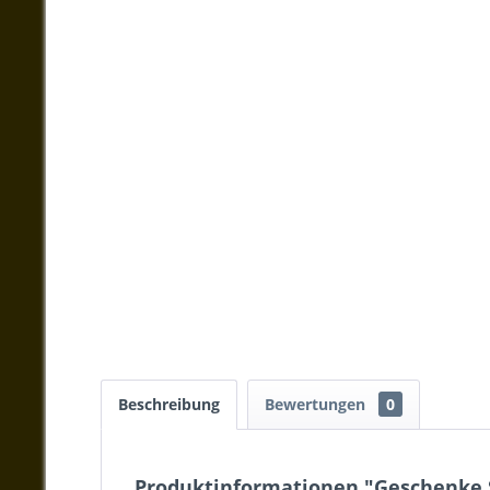
Beschreibung
Bewertungen
0
Produktinformationen "Geschenke 