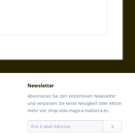
Newsletter
Abonnieren Sie den kostenlosen Newsletter
und verpassen Sie keine Neuigkeit oder Aktion
mehr von shop.vida-magica-mallorca.es.