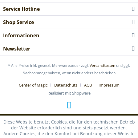
Service Hotline
Shop Service
Informationen
Newsletter
* Alle Preise inkl. gesetzl. Mehrwertsteuer zzgl.
Versandkosten
und ggf.
Nachnahmegebühren, wenn nicht anders beschrieben
Center of Magic
Datenschutz
AGB
Impressum
Realisiert mit Shopware
Diese Website benutzt Cookies, die für den technischen Betrieb
der Website erforderlich sind und stets gesetzt werden.
Andere Cookies, die den Komfort bei Benutzung dieser Website