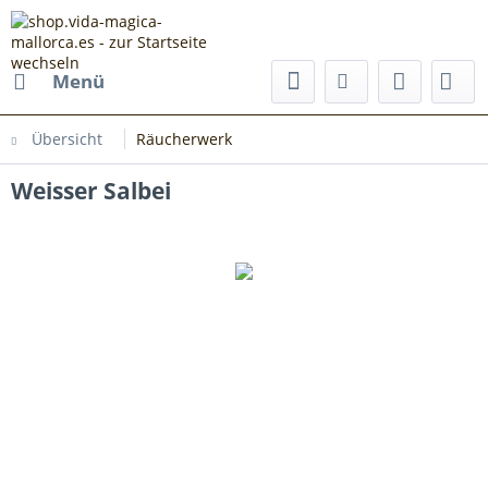
Menü
Übersicht
Räucherwerk
Weisser Salbei