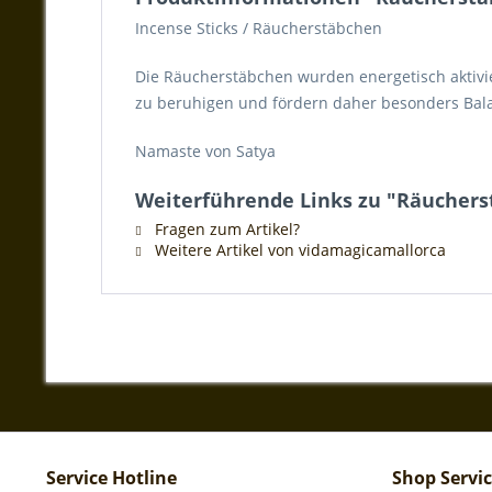
Incense Sticks / Räucherstäbchen
Die Räucherstäbchen wurden energetisch aktivie
zu beruhigen und fördern daher besonders Bal
Namaste von Satya
Weiterführende Links zu "Räucher
Fragen zum Artikel?
Weitere Artikel von vidamagicamallorca
Service Hotline
Shop Servi