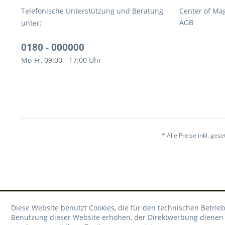
Telefonische Unterstützung und Beratung
Center of Ma
AGB
unter:
0180 - 000000
Mo-Fr, 09:00 - 17:00 Uhr
* Alle Preise inkl. ges
Diese Website benutzt Cookies, die für den technischen Betrieb
Benutzung dieser Website erhöhen, der Direktwerbung dienen o