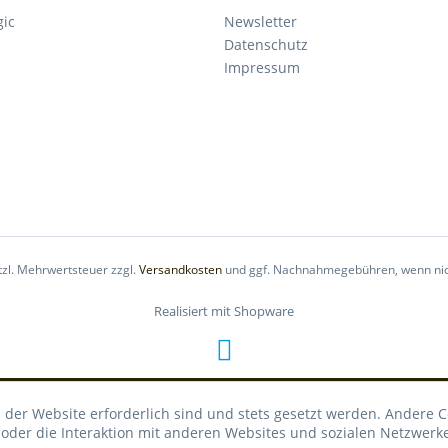
gic
Newsletter
Datenschutz
Impressum
etzl. Mehrwertsteuer zzgl.
Versandkosten
und ggf. Nachnahmegebühren, wenn nic
Realisiert mit Shopware
 der Website erforderlich sind und stets gesetzt werden. Andere C
der die Interaktion mit anderen Websites und sozialen Netzwerke