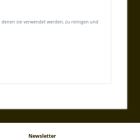
n denen sie verwendet werden, zu reinigen und
Newsletter