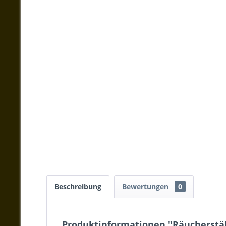
Beschreibung
Bewertungen
0
Produktinformationen "Räucherst