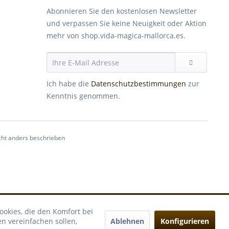
Abonnieren Sie den kostenlosen Newsletter
und verpassen Sie keine Neuigkeit oder Aktion
mehr von shop.vida-magica-mallorca.es.
Ich habe die
Datenschutzbestimmungen
zur
Kenntnis genommen.
ht anders beschrieben
ookies, die den Komfort bei
Ablehnen
Konfigurieren
n vereinfachen sollen,