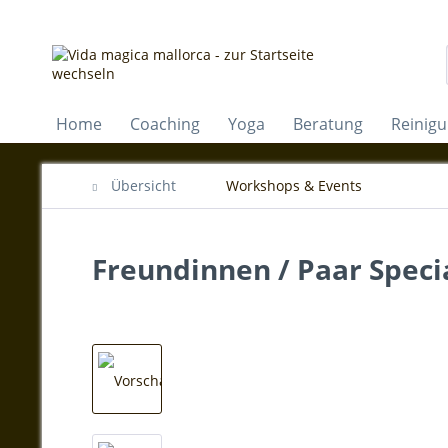
Home
Coaching
Yoga
Beratung
Reinig
Übersicht
Workshops & Events
Freundinnen / Paar Speci