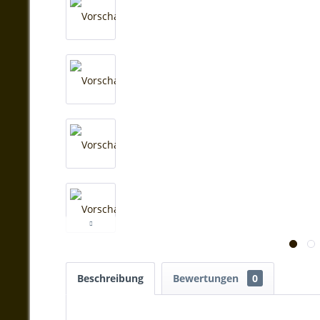
Beschreibung
Bewertungen
0