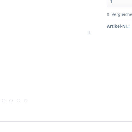
Vergleich
Artikel-Nr.: