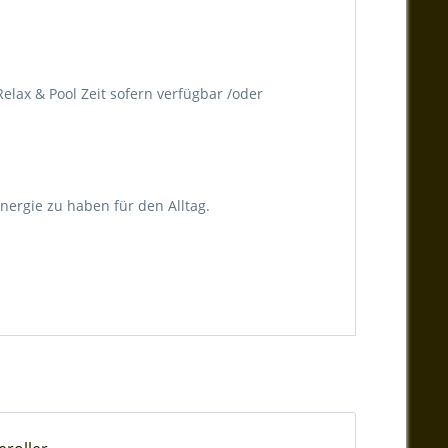
elax & Pool Zeit sofern verfügbar /oder
ergie zu haben für den Alltag.