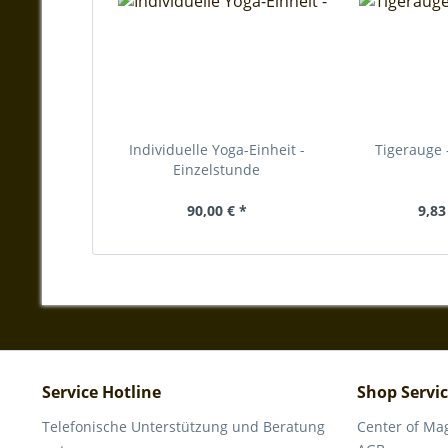
Individuelle Yoga-Einheit -
Tigerauge
Einzelstunde
90,00 € *
9,83
Service Hotline
Shop Servi
Telefonische Unterstützung und Beratung
Center of Ma