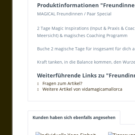
Produktinformationen "Freundinnen
MAGICAL Freundinnen / Paar Special
2 Tage Magic Inspirations (Input & Praxis & Coa
Meersicht) & magisches Coaching Programm
Buche 2 magische Tage für insgesamt für dich a
Kraft tanken, in die Balance kommen, den Wurz
Weiterführende Links zu "Freundinn
Fragen zum Artikel?
Weitere Artikel von vidamagicamallorca
Kunden haben sich ebenfalls angesehen