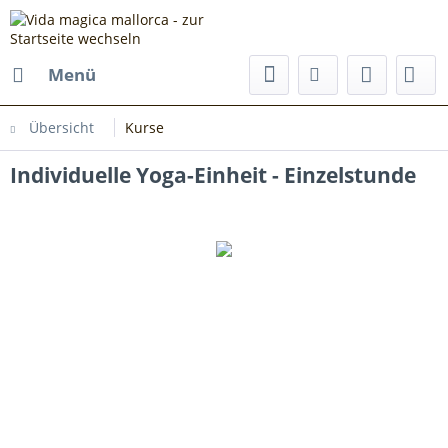
Menü
Übersicht
Kurse
Individuelle Yoga-Einheit - Einzelstunde