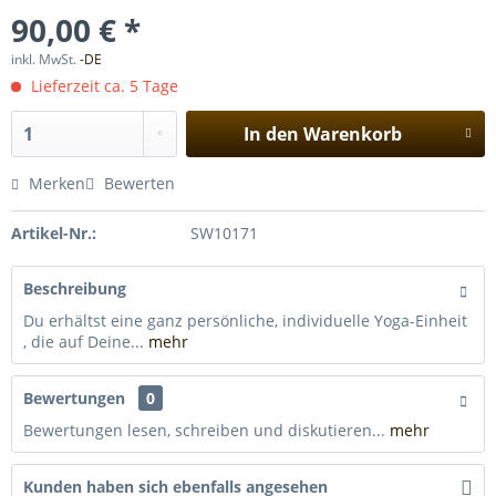
90,00 € *
inkl. MwSt.
-DE
Lieferzeit ca. 5 Tage
In den
Warenkorb
Merken
Bewerten
Artikel-Nr.:
SW10171
Beschreibung
Du erhältst eine ganz persönliche, individuelle Yoga-Einheit
, die auf Deine...
mehr
Bewertungen
0
Bewertungen lesen, schreiben und diskutieren...
mehr
Kunden haben sich ebenfalls angesehen