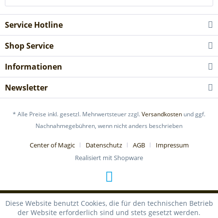
Service Hotline
Shop Service
Informationen
Newsletter
* Alle Preise inkl. gesetzl. Mehrwertsteuer zzgl.
Versandkosten
und ggf.
Nachnahmegebühren, wenn nicht anders beschrieben
Center of Magic
Datenschutz
AGB
Impressum
Realisiert mit Shopware
Diese Website benutzt Cookies, die für den technischen Betrieb
der Website erforderlich sind und stets gesetzt werden.