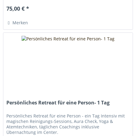
75,00 € *
Merken
Persönliches Retreat für eine Person- 1 Tag
Persönliches Retreat für eine Person - ein Tag Intensiv mit
magischen Reinigungs-Sessions, Aura Check, Yoga &
Atemtechniken, täglichen Coachings inklusive
Übernachtung im Center.