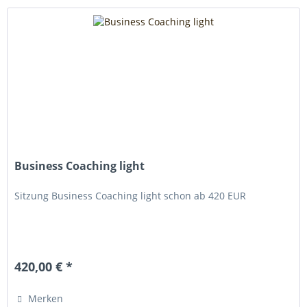
Business Coaching light
Sitzung Business Coaching light schon ab 420 EUR
420,00 € *
Merken