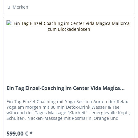
Merken
Ein Tag Einzel-Coaching im Center Vida Magica...
Ein Tag Einzel-Coaching mit Yoga-Session Aura- oder Relax
Yoga am morgen mit 80 min Detox-Drink Wasser & Tee
während des Tages Massage "Klarheit" - energievolle Kopf-,
Schulter-, Nacken-Massage mit Rosmarin, Orange und
Mandelöl, 35 min...
599,00 € *