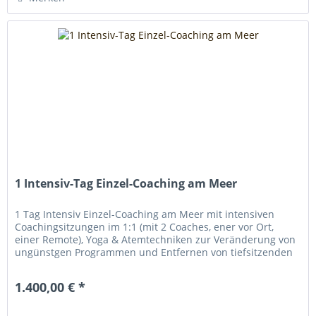
1 Intensiv-Tag Einzel-Coaching am Meer
1 Tag Intensiv Einzel-Coaching am Meer mit intensiven
Coachingsitzungen im 1:1 (mit 2 Coaches, ener vor Ort,
einer Remote), Yoga & Atemtechniken zur Veränderung von
ungünstgen Programmen und Entfernen von tiefsitzenden
Blockaden....
1.400,00 € *