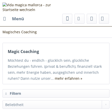
Menü
Magisches Coaching
Magic Coaching
Möchtest du - endlich - glücklich sein, glückliche
Beziehungen führen. (privat & beruflich), finanziell stark
sein, mehr Energie haben, ausgeglichen und innerlich
ruhen? Dann nutze unser...
mehr erfahren »
Filtern