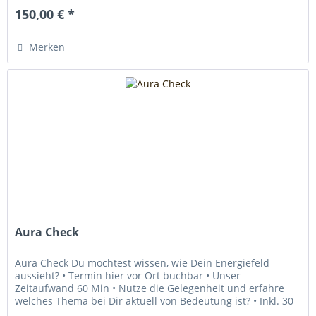
150,00 € *
Merken
Aura Check
Aura Check Du möchtest wissen, wie Dein Energiefeld
aussieht? • Termin hier vor Ort buchbar • Unser
Zeitaufwand 60 Min • Nutze die Gelegenheit und erfahre
welches Thema bei Dir aktuell von Bedeutung ist? • Inkl. 30
Min. Pers. Gespräch •...