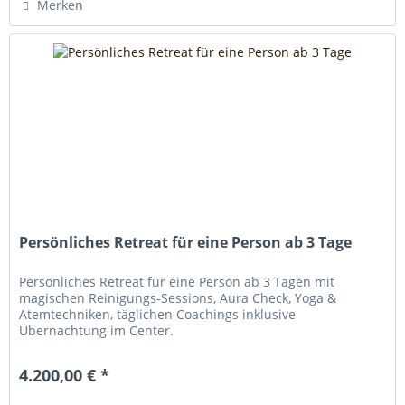
Merken
Persönliches Retreat für eine Person ab 3 Tage
Persönliches Retreat für eine Person ab 3 Tagen mit
magischen Reinigungs-Sessions, Aura Check, Yoga &
Atemtechniken, täglichen Coachings inklusive
Übernachtung im Center.
4.200,00 € *