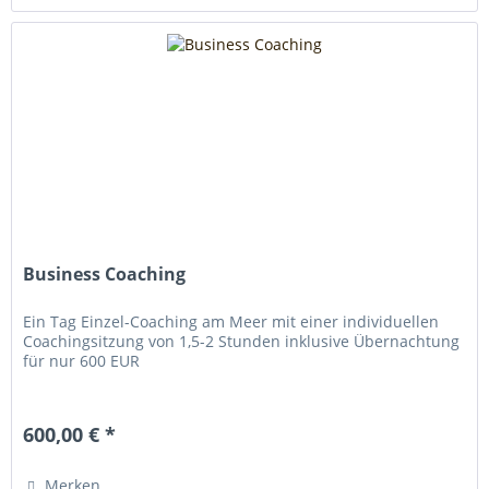
Business Coaching
Ein Tag Einzel-Coaching am Meer mit einer individuellen
Coachingsitzung von 1,5-2 Stunden inklusive Übernachtung
für nur 600 EUR
600,00 € *
Merken