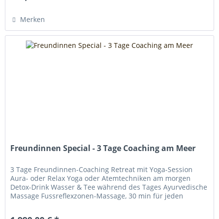
Merken
Freundinnen Special - 3 Tage Coaching am Meer
3 Tage Freundinnen-Coaching Retreat mit Yoga-Session
Aura- oder Relax Yoga oder Atemtechniken am morgen
Detox-Drink Wasser & Tee während des Tages Ayurvedische
Massage Fussreflexzonen-Massage, 30 min für jeden
Individuelle...