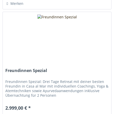
Merken
Freundinnen Spezial
Freundinnen Spezial: Drei Tage Retreat mit deiner besten
Freundin in Casa al Mar mit individuellen Coachings, Yoga &
Atemtechniken sowie Ayurvedaanwendungen inklusive
Übernachtung für 2 Personen
2.999,00 € *