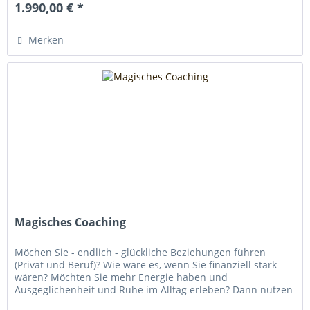
1.990,00 € *
Merken
Magisches Coaching
Möchen Sie - endlich - glückliche Beziehungen führen
(Privat und Beruf)? Wie wäre es, wenn Sie finanziell stark
wären? Möchten Sie mehr Energie haben und
Ausgeglichenheit und Ruhe im Alltag erleben? Dann nutzen
Sie unser Jahrhunderte...