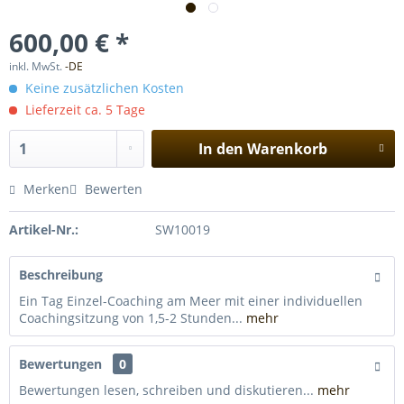
600,00 € *
inkl. MwSt.
-DE
Keine zusätzlichen Kosten
Lieferzeit ca. 5 Tage
In den
Warenkorb
Merken
Bewerten
Artikel-Nr.:
SW10019
Beschreibung
Ein Tag Einzel-Coaching am Meer mit einer individuellen
Coachingsitzung von 1,5-2 Stunden...
mehr
Bewertungen
0
Bewertungen lesen, schreiben und diskutieren...
mehr