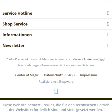
Service Hotline
Shop Service
Informationen
Newsletter
* Alle Preise inkl. gesetzl. Mehrwertsteuer zzgl.
Versandkosten
und ggf.
Nachnahmegebühren, wenn nicht anders beschrieben
Center of Magic
Datenschutz
AGB
Impressum
Realisiert mit Shopware
Diese Website benutzt Cookies, die für den technischen Betrieb
der Website erforderlich sind und stets gesetzt werden.