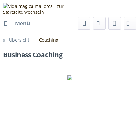
Menü
Übersicht
Coaching
Business Coaching