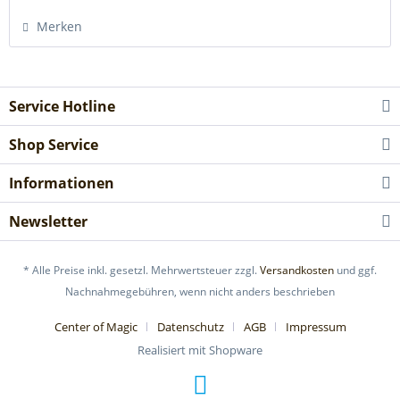
Merken
Service Hotline
Shop Service
Informationen
Newsletter
* Alle Preise inkl. gesetzl. Mehrwertsteuer zzgl.
Versandkosten
und ggf.
Nachnahmegebühren, wenn nicht anders beschrieben
Center of Magic
Datenschutz
AGB
Impressum
Realisiert mit Shopware