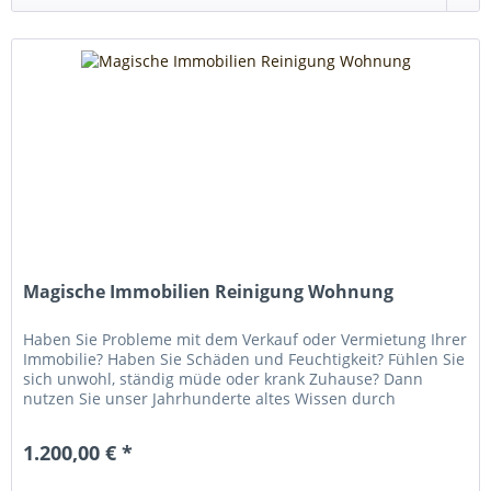
Magische Immobilien Reinigung Wohnung
Haben Sie Probleme mit dem Verkauf oder Vermietung Ihrer
Immobilie? Haben Sie Schäden und Feuchtigkeit? Fühlen Sie
sich unwohl, ständig müde oder krank Zuhause? Dann
nutzen Sie unser Jahrhunderte altes Wissen durch
effiziente...
1.200,00 € *