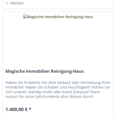
Merken
Magische Immobilien Reinigung-Haus
Haben Sie Probleme mit dem Verkauf oder Vermietung Ihrer
Immobilie? Haben Sie Schäden und Feuchtigkeit? Fühlen Sie
sich unwohl, ständig müde oder krank Zuhause? Dann
nutzen Sie unser Jahrhunderte altes Wissen durch
effiziente...
1.400,00 € *