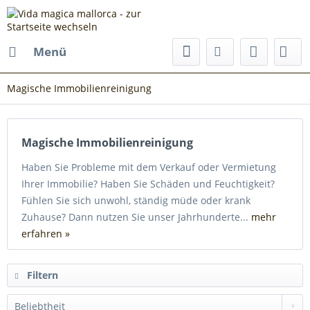
Menü
Magische Immobilienreinigung
Magische Immobilienreinigung
Haben Sie Probleme mit dem Verkauf oder Vermietung
Ihrer Immobilie? Haben Sie Schäden und Feuchtigkeit?
Fühlen Sie sich unwohl, ständig müde oder krank
Zuhause? Dann nutzen Sie unser Jahrhunderte...
mehr
erfahren »
Filtern