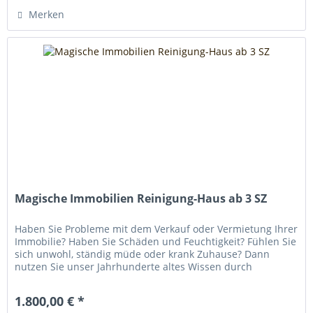
Merken
Magische Immobilien Reinigung-Haus ab 3 SZ
Haben Sie Probleme mit dem Verkauf oder Vermietung Ihrer
Immobilie? Haben Sie Schäden und Feuchtigkeit? Fühlen Sie
sich unwohl, ständig müde oder krank Zuhause? Dann
nutzen Sie unser Jahrhunderte altes Wissen durch
effiziente...
1.800,00 € *