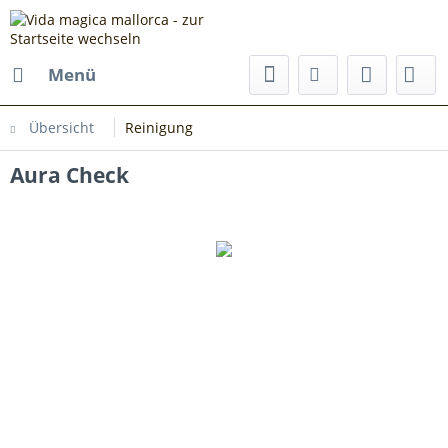
Menü
Übersicht
Reinigung
Aura Check