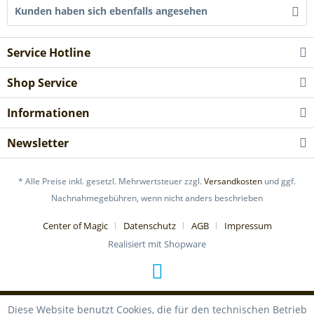
Kunden haben sich ebenfalls angesehen
Service Hotline
Shop Service
Informationen
Newsletter
* Alle Preise inkl. gesetzl. Mehrwertsteuer zzgl.
Versandkosten
und ggf.
Nachnahmegebühren, wenn nicht anders beschrieben
Center of Magic
Datenschutz
AGB
Impressum
Realisiert mit Shopware
Diese Website benutzt Cookies, die für den technischen Betrieb