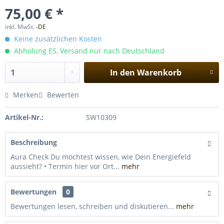
75,00 € *
inkl. MwSt.
-DE
Keine zusätzlichen Kosten
Abholung ES, Versand nur nach Deutschland
In den
Warenkorb
Merken
Bewerten
Artikel-Nr.:
SW10309
Beschreibung
Aura Check Du möchtest wissen, wie Dein Energiefeld
aussieht? • Termin hier vor Ort...
mehr
Bewertungen
0
Bewertungen lesen, schreiben und diskutieren...
mehr