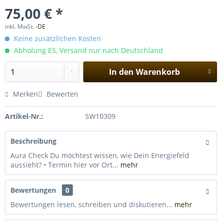
75,00 € *
inkl. MwSt.
-DE
Keine zusätzlichen Kosten
Abholung ES, Versand nur nach Deutschland
In den
Warenkorb
Merken
Bewerten
Artikel-Nr.:
SW10309
Beschreibung
Aura Check Du möchtest wissen, wie Dein Energiefeld
aussieht? • Termin hier vor Ort...
mehr
Bewertungen
0
Bewertungen lesen, schreiben und diskutieren...
mehr