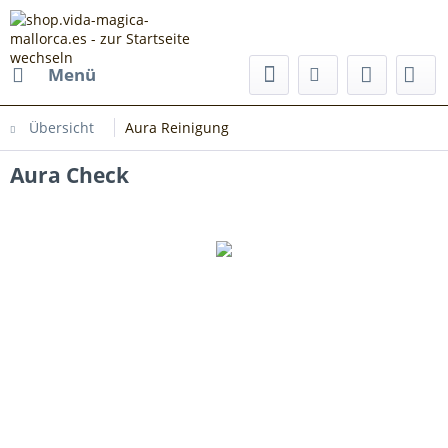
Menü
Übersicht
Aura Reinigung
Aura Check