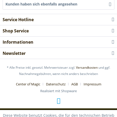
Kunden haben sich ebenfalls angesehen
Service Hotline
Shop Service
Informationen
Newsletter
* Alle Preise inkl. gesetzl. Mehrwertsteuer zzgl.
Versandkosten
und ggf.
Nachnahmegebühren, wenn nicht anders beschrieben
Center of Magic
Datenschutz
AGB
Impressum
Realisiert mit Shopware
Diese Website benutzt Cookies, die für den technischen Betrieb