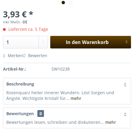
3,93 € *
inkl. MwSt.
-DE
Lieferzeit ca. 5 Tage
In den
Warenkorb
Merken
Bewerten
Artikel-Nr.:
SW10238
Beschreibung
Rosenquarz heiler innerer Wundern. Löst Sorgen und
Ängste. Wichtigste Kristall für...
mehr
Bewertungen
0
Bewertungen lesen, schreiben und diskutieren...
mehr