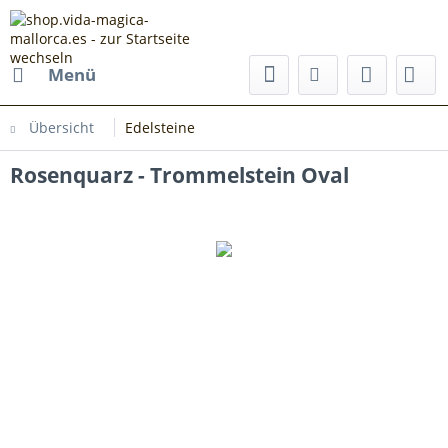
Menü
Übersicht
Edelsteine
Rosenquarz - Trommelstein Oval