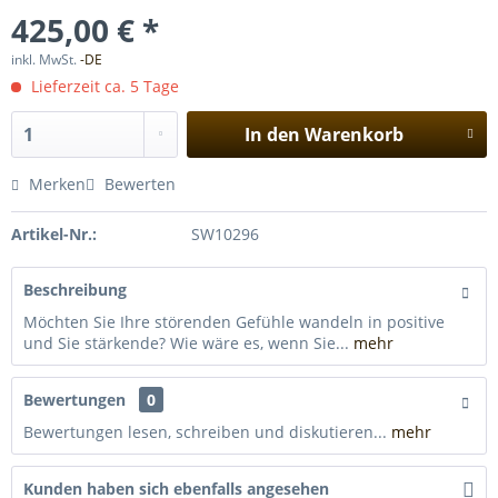
425,00 € *
inkl. MwSt.
-DE
Lieferzeit ca. 5 Tage
In den
Warenkorb
Merken
Bewerten
Artikel-Nr.:
SW10296
Beschreibung
Möchten Sie Ihre störenden Gefühle wandeln in positive
und Sie stärkende? Wie wäre es, wenn Sie...
mehr
Bewertungen
0
Bewertungen lesen, schreiben und diskutieren...
mehr
Kunden haben sich ebenfalls angesehen