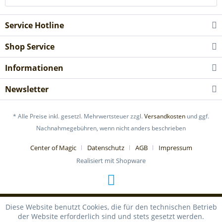
Service Hotline
Shop Service
Informationen
Newsletter
* Alle Preise inkl. gesetzl. Mehrwertsteuer zzgl.
Versandkosten
und ggf.
Nachnahmegebühren, wenn nicht anders beschrieben
Center of Magic
Datenschutz
AGB
Impressum
Realisiert mit Shopware
Diese Website benutzt Cookies, die für den technischen Betrieb
der Website erforderlich sind und stets gesetzt werden.