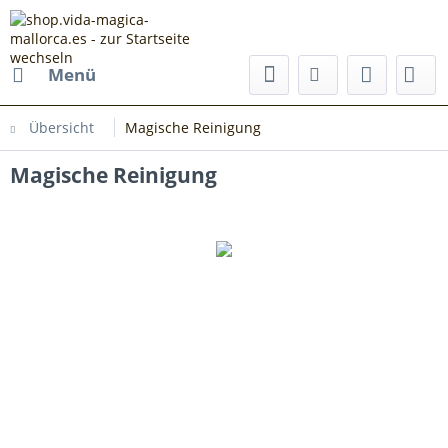
Menü
Übersicht
Magische Reinigung
Magische Reinigung