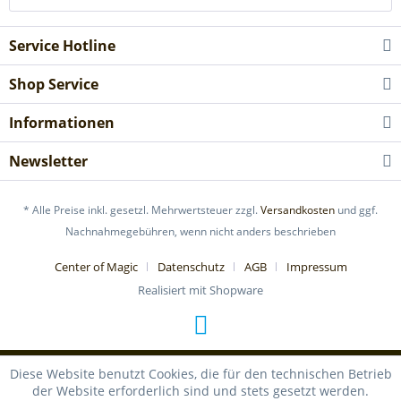
Service Hotline
Shop Service
Informationen
Newsletter
* Alle Preise inkl. gesetzl. Mehrwertsteuer zzgl.
Versandkosten
und ggf.
Nachnahmegebühren, wenn nicht anders beschrieben
Center of Magic
Datenschutz
AGB
Impressum
Realisiert mit Shopware
Diese Website benutzt Cookies, die für den technischen Betrieb
der Website erforderlich sind und stets gesetzt werden.