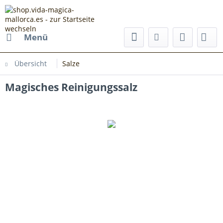
Menü
Übersicht
Salze
Magisches Reinigungssalz