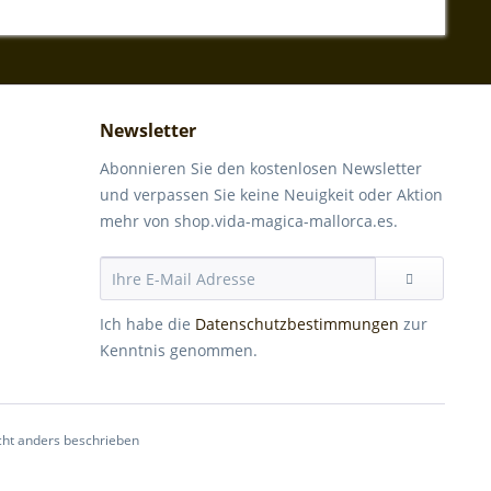
Newsletter
Abonnieren Sie den kostenlosen Newsletter
und verpassen Sie keine Neuigkeit oder Aktion
mehr von shop.vida-magica-mallorca.es.
Ich habe die
Datenschutzbestimmungen
zur
Kenntnis genommen.
ht anders beschrieben