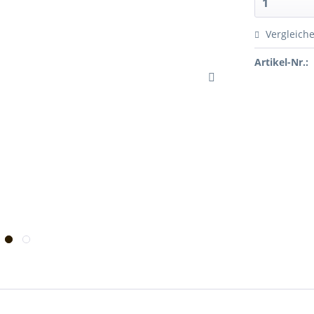
Vergleich
Artikel-Nr.: