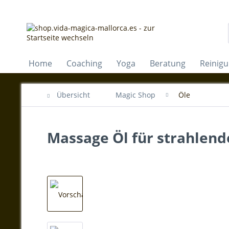
Home
Coaching
Yoga
Beratung
Reinig
Übersicht
Magic Shop
Öle
Massage Öl für strahlend