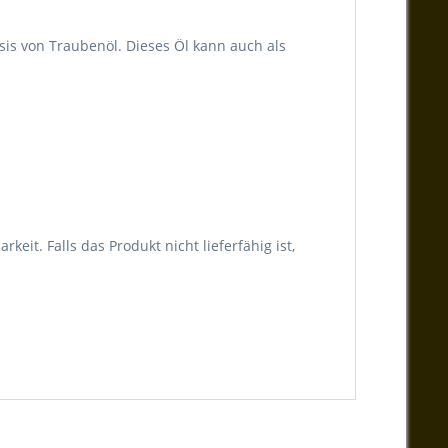
sis von Traubenöl. Dieses Öl kann auch als
it. Falls das Produkt nicht lieferfähig ist,