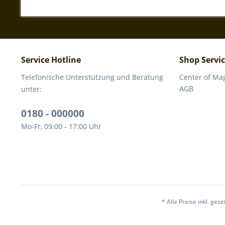
Service Hotline
Shop Servi
Telefonische Unterstützung und Beratung
Center of Ma
AGB
unter:
0180 - 000000
Mo-Fr, 09:00 - 17:00 Uhr
* Alle Preise inkl. ges