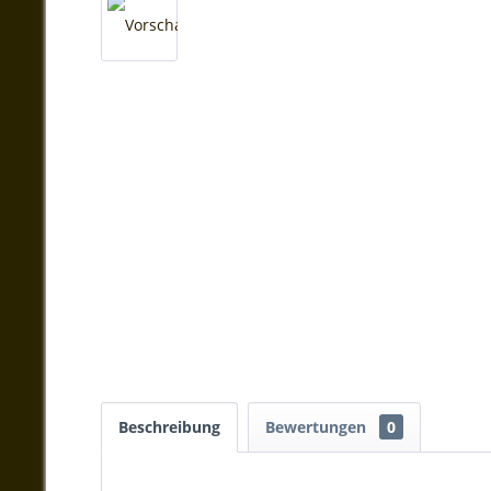
Beschreibung
Bewertungen
0