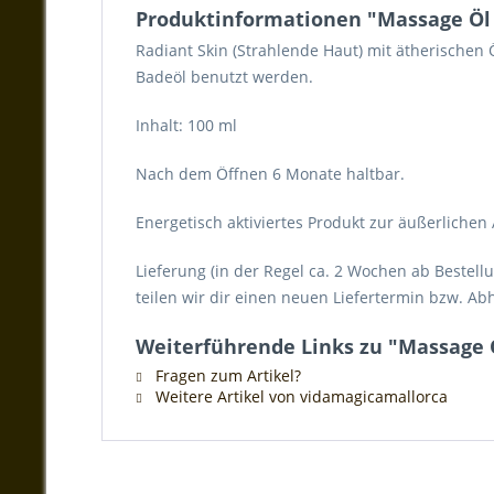
Produktinformationen "Massage Öl 
Radiant Skin (Strahlende Haut) mit ätherischen
Badeöl benutzt werden.
Inhalt: 100 ml
Nach dem Öffnen 6 Monate haltbar.
Energetisch aktiviertes Produkt zur äußerliche
Lieferung (in der Regel ca. 2 Wochen ab Bestellu
teilen wir dir einen neuen Liefertermin bzw. Ab
Weiterführende Links zu "Massage Ö
Fragen zum Artikel?
Weitere Artikel von vidamagicamallorca