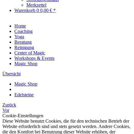
Merkzettel
Warenkorb
0
0,00 € *
Home
Coaching
Yoga
Beratung
Reinigung
Center of Magic
Workshops & Events
Magic Shop
Übersicht
Magic Shop
Edelsteine
Zurück
Vor
Cookie-Einstellungen
Diese Website benutzt Cookies, die für den technischen Betrieb der
Website erforderlich sind und stets gesetzt werden. Andere Cookies,
die den Komfort bei Benutzung dieser Website erhöhen, der