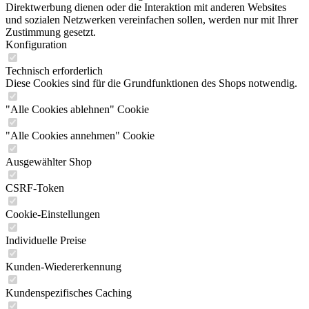
Direktwerbung dienen oder die Interaktion mit anderen Websites
und sozialen Netzwerken vereinfachen sollen, werden nur mit Ihrer
Zustimmung gesetzt.
Konfiguration
Technisch erforderlich
Diese Cookies sind für die Grundfunktionen des Shops notwendig.
"Alle Cookies ablehnen" Cookie
"Alle Cookies annehmen" Cookie
Ausgewählter Shop
CSRF-Token
Cookie-Einstellungen
Individuelle Preise
Kunden-Wiedererkennung
Kundenspezifisches Caching