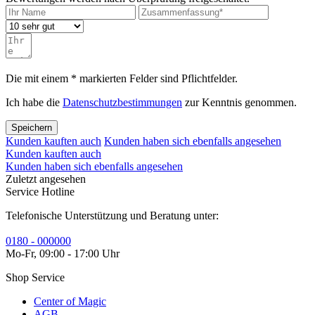
Die mit einem * markierten Felder sind Pflichtfelder.
Ich habe die
Datenschutzbestimmungen
zur Kenntnis genommen.
Speichern
Kunden kauften auch
Kunden haben sich ebenfalls angesehen
Kunden kauften auch
Kunden haben sich ebenfalls angesehen
Zuletzt angesehen
Service Hotline
Telefonische Unterstützung und Beratung unter:
0180 - 000000
Mo-Fr, 09:00 - 17:00 Uhr
Shop Service
Center of Magic
AGB