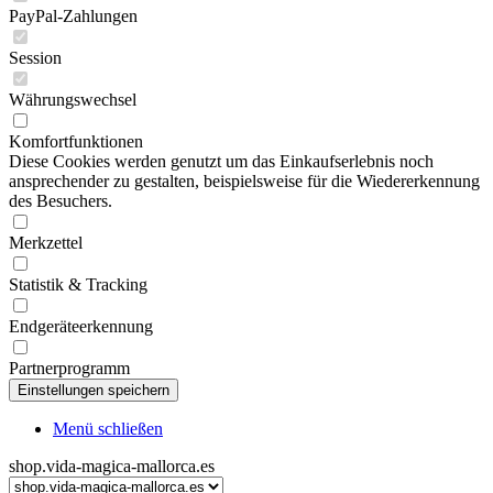
PayPal-Zahlungen
Session
Währungswechsel
Komfortfunktionen
Diese Cookies werden genutzt um das Einkaufserlebnis noch
ansprechender zu gestalten, beispielsweise für die Wiedererkennung
des Besuchers.
Merkzettel
Statistik & Tracking
Endgeräteerkennung
Partnerprogramm
Menü schließen
shop.vida-magica-mallorca.es