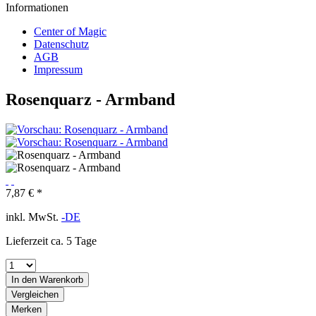
Informationen
Center of Magic
Datenschutz
AGB
Impressum
Rosenquarz - Armband
7,87 € *
inkl. MwSt.
-DE
Lieferzeit ca. 5 Tage
In den
Warenkorb
Vergleichen
Merken