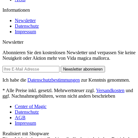
Informationen
Newsletter
Datenschutz
Impressum
Newsletter
Abonnieren Sie den kostenlosen Newsletter und verpassen Sie keine
Neuigkeit oder Aktion mehr von Vida magica mallorca.
Newsletter abonnieren
Ich habe die
Datenschutzbestimmungen
zur Kenntnis genommen.
* Alle Preise inkl. gesetzl. Mehrwertsteuer zzgl.
Versandkosten
und
ggf. Nachnahmegebühren, wenn nicht anders beschrieben
Center of Magic
Datenschutz
AGB
Impressum
Realisiert mit Shopware