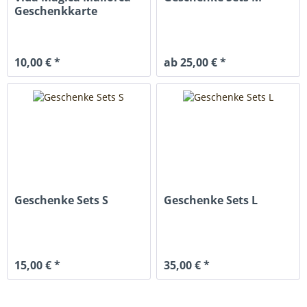
Geschenkkarte
10,00 € *
ab 25,00 € *
Geschenke Sets S
Geschenke Sets L
15,00 € *
35,00 € *