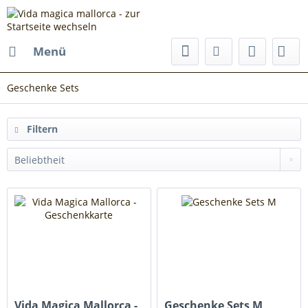
Menü
Geschenke Sets
Filtern
Vida Magica Mallorca -
Geschenke Sets M