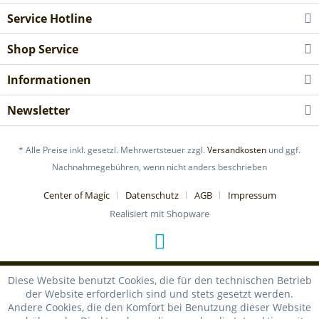
Service Hotline
Shop Service
Informationen
Newsletter
* Alle Preise inkl. gesetzl. Mehrwertsteuer zzgl.
Versandkosten
und ggf.
Nachnahmegebühren, wenn nicht anders beschrieben
Center of Magic
Datenschutz
AGB
Impressum
Realisiert mit Shopware
Diese Website benutzt Cookies, die für den technischen Betrieb
der Website erforderlich sind und stets gesetzt werden.
Andere Cookies, die den Komfort bei Benutzung dieser Website