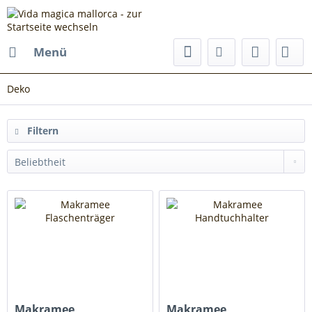
Menü
Deko
Filtern
Makramee
Makramee