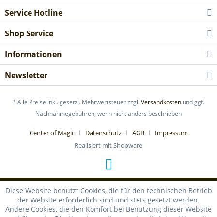
Service Hotline
Shop Service
Informationen
Newsletter
* Alle Preise inkl. gesetzl. Mehrwertsteuer zzgl.
Versandkosten
und ggf.
Nachnahmegebühren, wenn nicht anders beschrieben
Center of Magic
Datenschutz
AGB
Impressum
Realisiert mit Shopware
Diese Website benutzt Cookies, die für den technischen Betrieb
der Website erforderlich sind und stets gesetzt werden.
Andere Cookies, die den Komfort bei Benutzung dieser Website