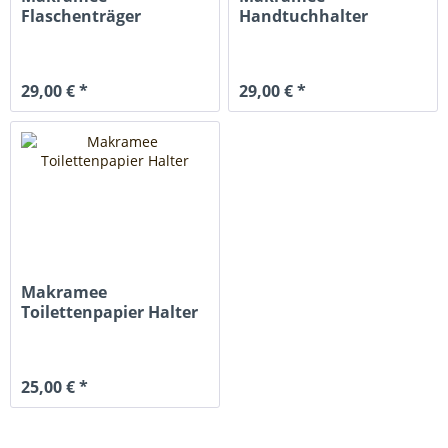
Flaschenträger
Handtuchhalter
29,00 € *
29,00 € *
Makramee
Toilettenpapier Halter
25,00 € *