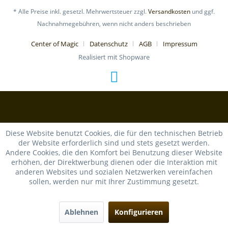
* Alle Preise inkl. gesetzl. Mehrwertsteuer zzgl.
Versandkosten
und ggf.
Nachnahmegebühren, wenn nicht anders beschrieben
Center of Magic
Datenschutz
AGB
Impressum
Realisiert mit Shopware
Diese Website benutzt Cookies, die für den technischen Betrieb
der Website erforderlich sind und stets gesetzt werden.
Andere Cookies, die den Komfort bei Benutzung dieser Website
erhöhen, der Direktwerbung dienen oder die Interaktion mit
anderen Websites und sozialen Netzwerken vereinfachen
sollen, werden nur mit Ihrer Zustimmung gesetzt.
Ablehnen
Konfigurieren