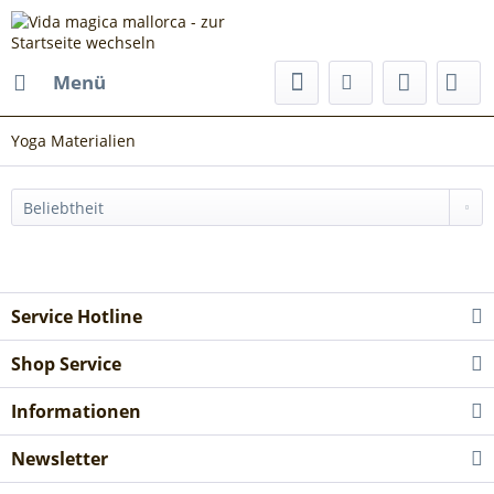
Menü
Yoga Materialien
Service Hotline
Shop Service
Informationen
Newsletter