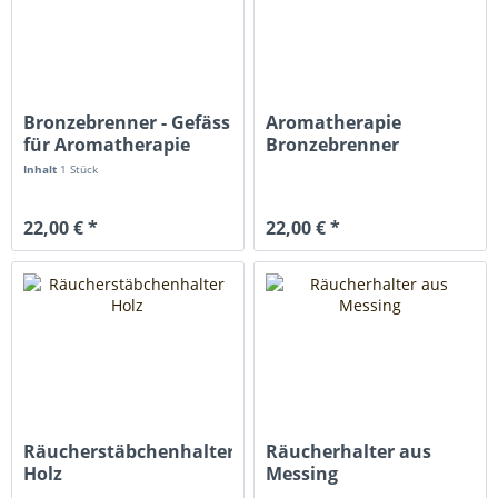
Bronzebrenner - Gefäss
Aromatherapie
für Aromatherapie
Bronzebrenner
Inhalt
1 Stück
22,00 € *
22,00 € *
Räucherstäbchenhalter
Räucherhalter aus
Holz
Messing