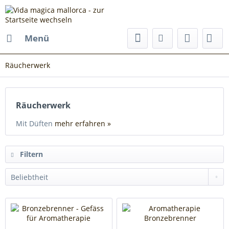
Menü
Räucherwerk
Räucherwerk
Mit Düften
mehr erfahren »
Filtern