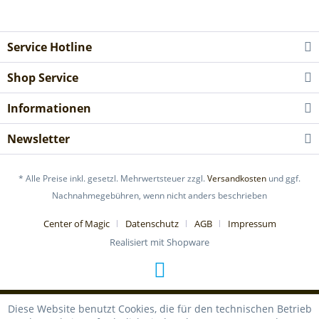
Service Hotline
Shop Service
Informationen
Newsletter
* Alle Preise inkl. gesetzl. Mehrwertsteuer zzgl.
Versandkosten
und ggf.
Nachnahmegebühren, wenn nicht anders beschrieben
Center of Magic
Datenschutz
AGB
Impressum
Realisiert mit Shopware
Diese Website benutzt Cookies, die für den technischen Betrieb