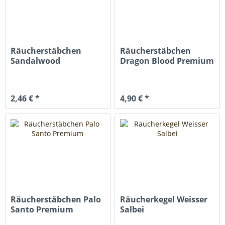
Räucherstäbchen
Räucherstäbchen
Sandalwood
Dragon Blood Premium
2,46 € *
4,90 € *
Räucherstäbchen Palo
Räucherkegel Weisser
Santo Premium
Salbei