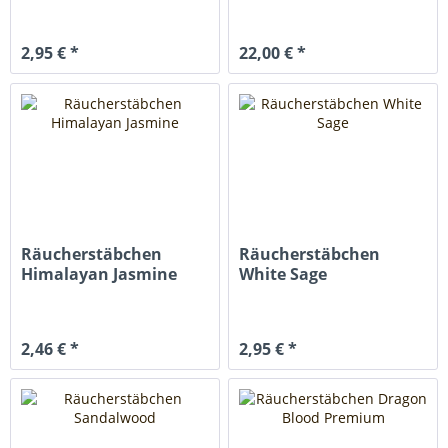
2,95 € *
22,00 € *
Räucherstäbchen
Räucherstäbchen
Himalayan Jasmine
White Sage
2,46 € *
2,95 € *