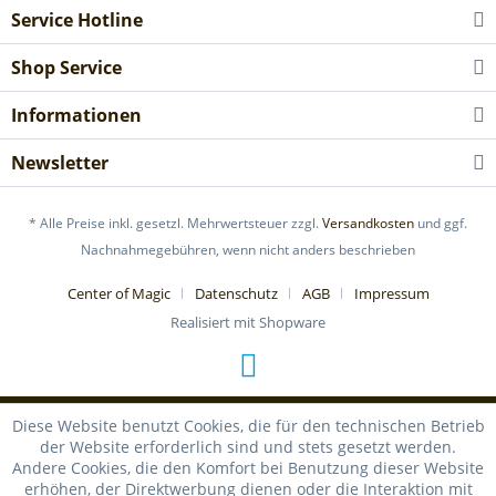
Service Hotline
Shop Service
Informationen
Newsletter
* Alle Preise inkl. gesetzl. Mehrwertsteuer zzgl.
Versandkosten
und ggf.
Nachnahmegebühren, wenn nicht anders beschrieben
Center of Magic
Datenschutz
AGB
Impressum
Realisiert mit Shopware
Diese Website benutzt Cookies, die für den technischen Betrieb
der Website erforderlich sind und stets gesetzt werden.
Andere Cookies, die den Komfort bei Benutzung dieser Website
erhöhen, der Direktwerbung dienen oder die Interaktion mit