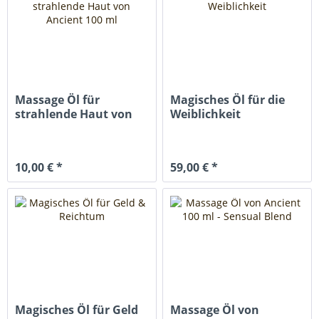
Massage Öl für
Magisches Öl für die
strahlende Haut von
Weiblichkeit
Ancient 100 ml
10,00 € *
59,00 € *
Magisches Öl für Geld
Massage Öl von