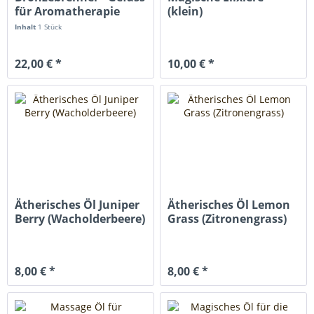
für Aromatherapie
(klein)
Inhalt
1 Stück
22,00 € *
10,00 € *
Ätherisches Öl Juniper
Ätherisches Öl Lemon
Berry (Wacholderbeere)
Grass (Zitronengrass)
8,00 € *
8,00 € *