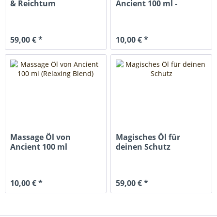
& Reichtum
Ancient 100 ml -
Sensual Blend
59,00 € *
10,00 € *
Massage Öl von
Magisches Öl für
Ancient 100 ml
deinen Schutz
(Relaxing Blend)
10,00 € *
59,00 € *