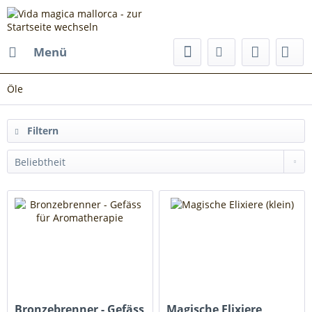
Menü
Öle
Filtern
Bronzebrenner - Gefäss
Magische Elixiere