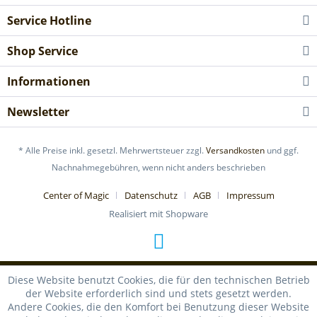
Service Hotline
Shop Service
Informationen
Newsletter
* Alle Preise inkl. gesetzl. Mehrwertsteuer zzgl.
Versandkosten
und ggf.
Nachnahmegebühren, wenn nicht anders beschrieben
Center of Magic
Datenschutz
AGB
Impressum
Realisiert mit Shopware
Diese Website benutzt Cookies, die für den technischen Betrieb
der Website erforderlich sind und stets gesetzt werden.
Andere Cookies, die den Komfort bei Benutzung dieser Website