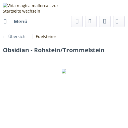
Menü
Übersicht
Edelsteine
Obsidian - Rohstein/Trommelstein