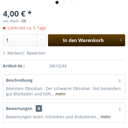
4,00 € *
inkl. MwSt.
-DE
Lieferzeit ca. 5 Tage
In den
Warenkorb
Merken
Bewerten
Artikel-Nr.:
SW10244
Beschreibung
Edelstein Obsidian. Der schwarze Obsidian löst besonders
gut Blockaden und hilft...
mehr
Bewertungen
0
Bewertungen lesen, schreiben und diskutieren...
mehr