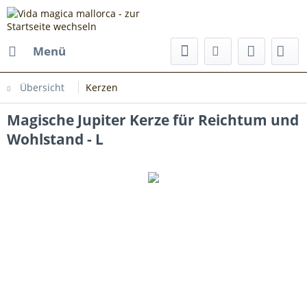
Menü
Übersicht
Kerzen
Magische Jupiter Kerze für Reichtum und
Wohlstand - L