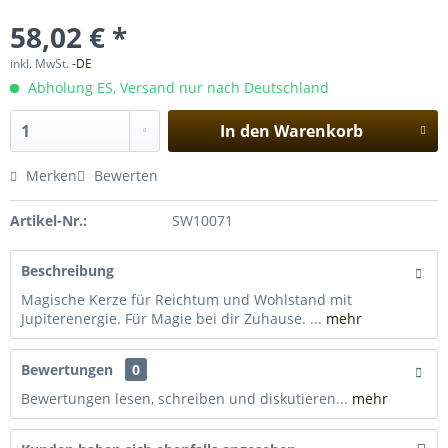
58,02 € *
inkl. MwSt.
-DE
Abholung ES, Versand nur nach Deutschland
In den
Warenkorb
Merken
Bewerten
Artikel-Nr.:
SW10071
Beschreibung
Magische Kerze für Reichtum und Wohlstand mit
Jupiterenergie. Für Magie bei dir Zuhause. ...
mehr
Bewertungen
0
Bewertungen lesen, schreiben und diskutieren...
mehr