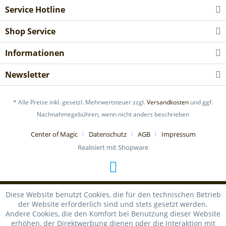
Service Hotline
Shop Service
Informationen
Newsletter
* Alle Preise inkl. gesetzl. Mehrwertsteuer zzgl.
Versandkosten
und ggf.
Nachnahmegebühren, wenn nicht anders beschrieben
Center of Magic
Datenschutz
AGB
Impressum
Realisiert mit Shopware
Diese Website benutzt Cookies, die für den technischen Betrieb
der Website erforderlich sind und stets gesetzt werden.
Andere Cookies, die den Komfort bei Benutzung dieser Website
erhöhen, der Direktwerbung dienen oder die Interaktion mit