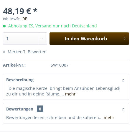
48,19 € *
inkl. MwSt.
-DE
Abholung ES, Versand nur nach Deutschland
In den
Warenkorb
Merken
Bewerten
Artikel-Nr.:
SW10087
Beschreibung
Die magische Kerze bringt beim Anzünden Lebensglück
zu dir und in deine Räume....
mehr
Bewertungen
0
Bewertungen lesen, schreiben und diskutieren...
mehr