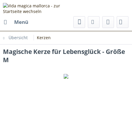
Menü
Übersicht
Kerzen
Magische Kerze für Lebensglück - Größe
M