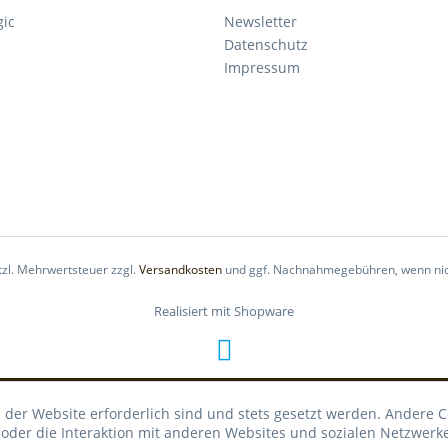
gic
Newsletter
Datenschutz
Impressum
etzl. Mehrwertsteuer zzgl.
Versandkosten
und ggf. Nachnahmegebühren, wenn nic
Realisiert mit Shopware
 der Website erforderlich sind und stets gesetzt werden. Andere C
der die Interaktion mit anderen Websites und sozialen Netzwerke