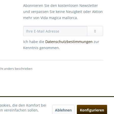
Abonnieren Sie den kostenlosen Newsletter
und verpassen Sie keine Neuigkeit oder Aktion
mehr von Vida magica mallorca.
Ich habe die
Datenschutzbestimmungen
zur
Kenntnis genommen.
ht anders beschrieben
ookies, die den Komfort bei
Ablehnen
Konfigurieren
n vereinfachen sollen,