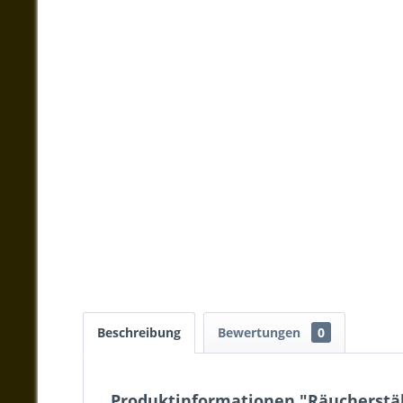
Beschreibung
Bewertungen
0
Produktinformationen "Räucherstä