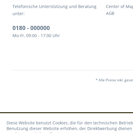
Telefonische Unterstützung und Beratung
Center of Ma
AGB
unter:
0180 - 000000
Mo-Fr, 09:00 - 17:00 Uhr
* Alle Preise inkl. ges
Diese Website benutzt Cookies, die für den technischen Betrieb
Benutzung dieser Website erhöhen, der Direktwerbung dienen o