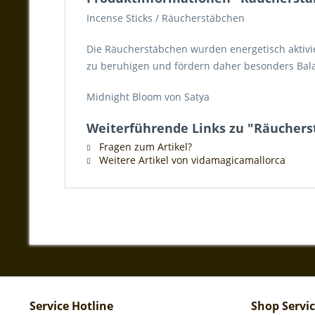
Incense Sticks / Räucherstäbchen
Die Räucherstäbchen wurden energetisch aktivie
zu beruhigen und fördern daher besonders Bal
Midnight Bloom von Satya
Weiterführende Links zu "Räucher
Fragen zum Artikel?
Weitere Artikel von vidamagicamallorca
Service Hotline
Shop Servi