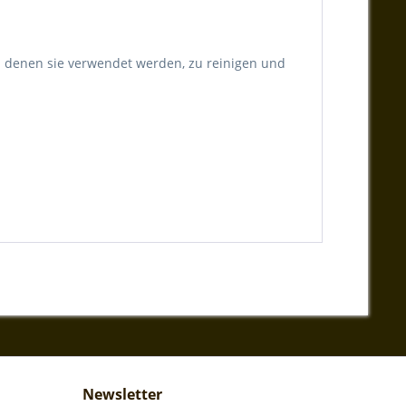
n denen sie verwendet werden, zu reinigen und
Newsletter