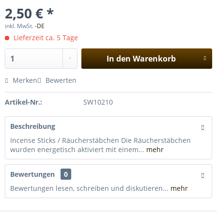
2,50 € *
inkl. MwSt.
-DE
Lieferzeit ca. 5 Tage
In den
Warenkorb
Merken
Bewerten
Artikel-Nr.:
SW10210
Beschreibung
Incense Sticks / Räucherstäbchen Die Räucherstäbchen
wurden energetisch aktiviert mit einem...
mehr
Bewertungen
0
Bewertungen lesen, schreiben und diskutieren...
mehr