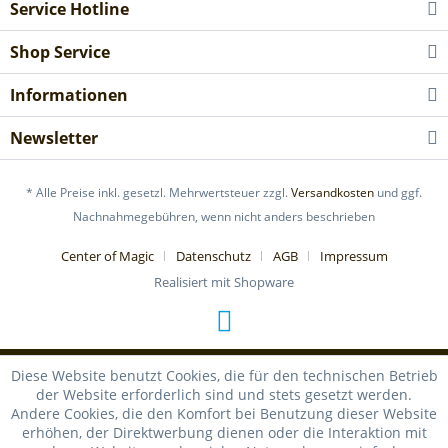
Service Hotline
Shop Service
Informationen
Newsletter
* Alle Preise inkl. gesetzl. Mehrwertsteuer zzgl.
Versandkosten
und ggf.
Nachnahmegebühren, wenn nicht anders beschrieben
Center of Magic
Datenschutz
AGB
Impressum
Realisiert mit Shopware
Diese Website benutzt Cookies, die für den technischen Betrieb
der Website erforderlich sind und stets gesetzt werden.
Andere Cookies, die den Komfort bei Benutzung dieser Website
erhöhen, der Direktwerbung dienen oder die Interaktion mit