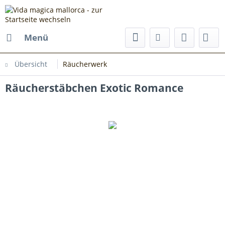
Menü
Übersicht
Räucherwerk
Räucherstäbchen Exotic Romance