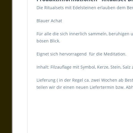
Die Ritualsets mit Edelsteinen erlauben dem Be
Blauer Achat
Für alle die sich innerlich sammeln, beruhigen 
bösen Blick.
Eignet sich hervorragend für die Meditation.
Inhalt: Filzauflage mit Symbol, Kerze, Stein, Sa
Lieferung ( in der Regel ca. zwei Wochen ab Best
teilen wir dir einen neuen Liefertermin bzw. Ab