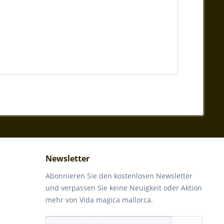
Newsletter
Abonnieren Sie den kostenlosen Newsletter
und verpassen Sie keine Neuigkeit oder Aktion
mehr von Vida magica mallorca.