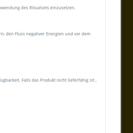
Anwendung des Ritualsets einzusetzen.
ern, den Fluss negativer Energien und vor dem
arkeit. Falls das Produkt nicht lieferfähig ist ,