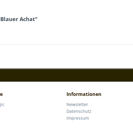
 Blauer Achat"
ce
Informationen
gic
Newsletter
Datenschutz
Impressum