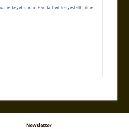
ucherkegel sind in Handarbeit hergestellt, ohne
Newsletter