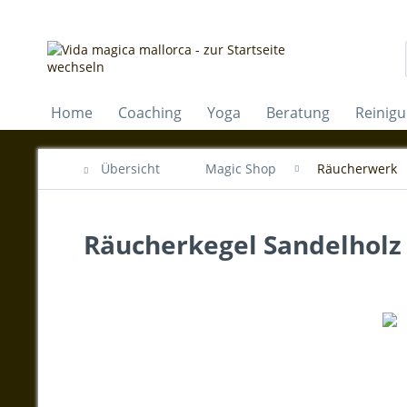
Home
Coaching
Yoga
Beratung
Reinig
Übersicht
Magic Shop
Räucherwerk
Räucherkegel Sandelholz