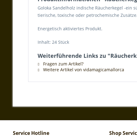
Goloka Sandelholz indische Räucherkegel -ein s
tierische, toxische oder petrochemische Zusätze
Energetisch aktiviertes Produkt.
Inhalt: 24 Stück
Weiterführende Links zu "Räucherk
Fragen zum Artikel?
Weitere Artikel von vidamagicamallorca
Service Hotline
Shop Servi