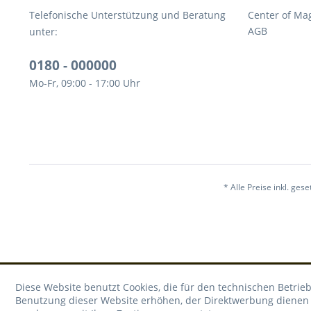
Telefonische Unterstützung und Beratung
Center of Ma
AGB
unter:
0180 - 000000
Mo-Fr, 09:00 - 17:00 Uhr
* Alle Preise inkl. ges
Diese Website benutzt Cookies, die für den technischen Betrieb
Benutzung dieser Website erhöhen, der Direktwerbung dienen o