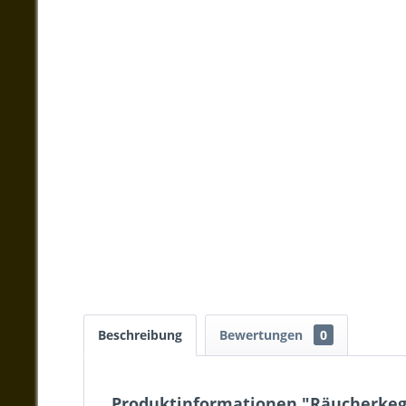
Beschreibung
Bewertungen
0
Produktinformationen "Räucherkeg