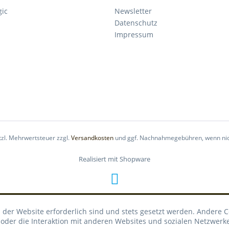
gic
Newsletter
Datenschutz
Impressum
etzl. Mehrwertsteuer zzgl.
Versandkosten
und ggf. Nachnahmegebühren, wenn nic
Realisiert mit Shopware
 der Website erforderlich sind und stets gesetzt werden. Andere C
der die Interaktion mit anderen Websites und sozialen Netzwerke