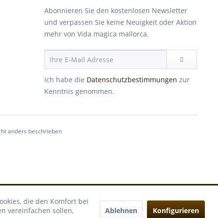
Abonnieren Sie den kostenlosen Newsletter
und verpassen Sie keine Neuigkeit oder Aktion
mehr von Vida magica mallorca.
Ich habe die
Datenschutzbestimmungen
zur
Kenntnis genommen.
ht anders beschrieben
ookies, die den Komfort bei
Ablehnen
Konfigurieren
n vereinfachen sollen,