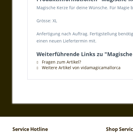
Magische Kerze für deine Wünsche. Für Magie b
Grösse: XL
Anfertigung nach Auftrag. Fertigstellung benötigt
einen neuen Liefertermin mit.
Weiterführende Links zu "Magische
Fragen zum Artikel?
Weitere Artikel von vidamagicamallorca
Service Hotline
Shop Servi