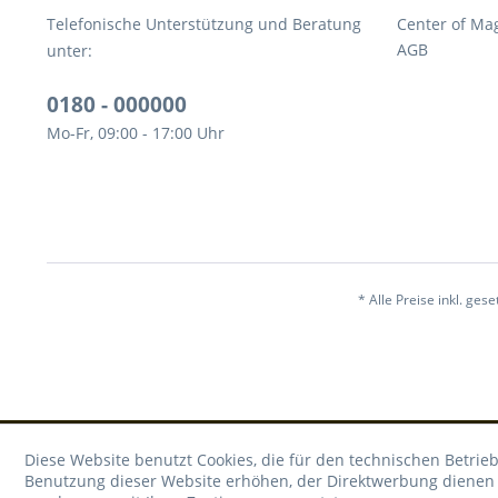
Telefonische Unterstützung und Beratung
Center of Ma
AGB
unter:
0180 - 000000
Mo-Fr, 09:00 - 17:00 Uhr
* Alle Preise inkl. ges
Diese Website benutzt Cookies, die für den technischen Betrieb
Benutzung dieser Website erhöhen, der Direktwerbung dienen o