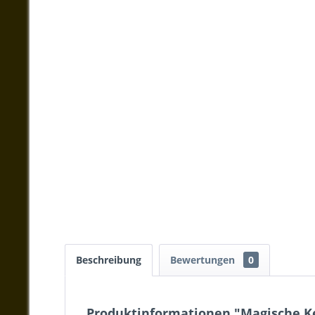
Beschreibung
Bewertungen
0
Produktinformationen "Magische Ke