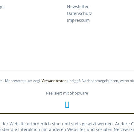
gic
Newsletter
Datenschutz
Impressum
etzl. Mehrwertsteuer zzgl.
Versandkosten
und ggf. Nachnahmegebühren, wenn nic
Realisiert mit Shopware
 der Website erforderlich sind und stets gesetzt werden. Andere C
der die Interaktion mit anderen Websites und sozialen Netzwerke