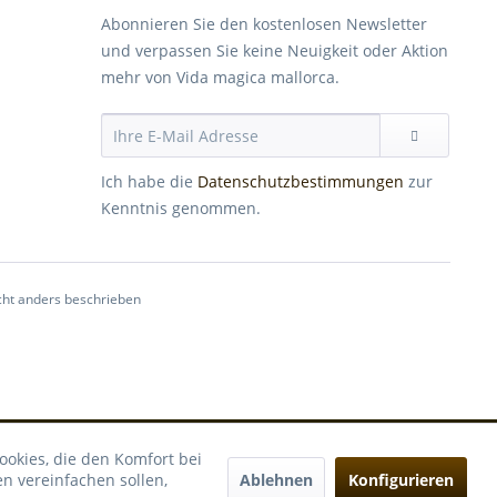
Abonnieren Sie den kostenlosen Newsletter
und verpassen Sie keine Neuigkeit oder Aktion
mehr von Vida magica mallorca.
Ich habe die
Datenschutzbestimmungen
zur
Kenntnis genommen.
ht anders beschrieben
ookies, die den Komfort bei
Ablehnen
Konfigurieren
n vereinfachen sollen,