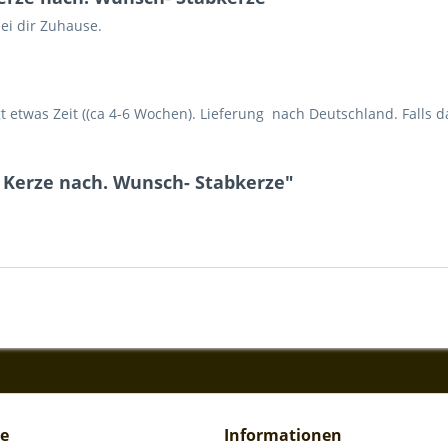
ei dir Zuhause.
 etwas Zeit ((ca 4-6 Wochen). Lieferung nach Deutschland. Falls das 
 Kerze nach. Wunsch- Stabkerze"
ce
Informationen