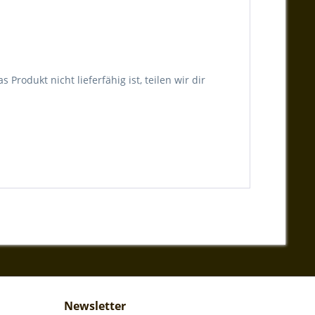
Produkt nicht lieferfähig ist, teilen wir dir
Newsletter