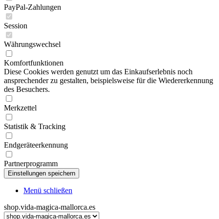
PayPal-Zahlungen
Session
Währungswechsel
Komfortfunktionen
Diese Cookies werden genutzt um das Einkaufserlebnis noch
ansprechender zu gestalten, beispielsweise für die Wiedererkennung
des Besuchers.
Merkzettel
Statistik & Tracking
Endgeräteerkennung
Partnerprogramm
Menü schließen
shop.vida-magica-mallorca.es