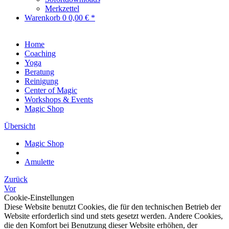
Merkzettel
Warenkorb
0
0,00 € *
Home
Coaching
Yoga
Beratung
Reinigung
Center of Magic
Workshops & Events
Magic Shop
Übersicht
Magic Shop
Amulette
Zurück
Vor
Cookie-Einstellungen
Diese Website benutzt Cookies, die für den technischen Betrieb der
Website erforderlich sind und stets gesetzt werden. Andere Cookies,
die den Komfort bei Benutzung dieser Website erhöhen, der