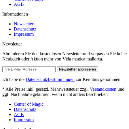
AGB
Informationen
Newsletter
Datenschutz
Impressum
Newsletter
Abonnieren Sie den kostenlosen Newsletter und verpassen Sie keine
Neuigkeit oder Aktion mehr von Vida magica mallorca.
Newsletter abonnieren
Ich habe die
Datenschutzbestimmungen
zur Kenntnis genommen.
* Alle Preise inkl. gesetzl. Mehrwertsteuer zzgl.
Versandkosten
und
ggf. Nachnahmegebühren, wenn nicht anders beschrieben
Center of Magic
Datenschutz
AGB
Impressum