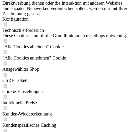
Direktwerbung dienen oder die Interaktion mit anderen Websites
und sozialen Netzwerken vereinfachen sollen, werden nur mit Ihrer
Zustimmung gesetzt.
Konfiguration
Technisch erforderlich
Diese Cookies sind für die Grundfunktionen des Shops notwendig.
"Alle Cookies ablehnen" Cookie
"Alle Cookies annehmen" Cookie
Ausgewählter Shop
CSRF-Token
Cookie-Einstellungen
Individuelle Preise
Kunden-Wiedererkennung
Kundenspezifisches Caching