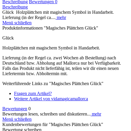
Beschreibung
Bewertungen
0
Beschreibung
Glück Holzplättchen mit magischem Symbol in Handarbeit.
Lieferung (in der Regel ca....
mehr
Menü schließen
Produktinformationen "Magisches Plättchen Glück"
Glück
Holzplättchen mit magischem Symbol in Handarbeit.
Lieferung (in der Regel ca. zwei Wochen ab Bestellung) nach
Deutschland bzw. Abholung auf Mallorca nur bei Verfügbarkeit.
Falls das Produkt nicht lieferfähig ist, teilen wir dir einen neuen
Liefertermin bzw. Abholtermin mit.
Weiterführende Links zu "Magisches Plättchen Glück"
Fragen zum Artikel?
Weitere Artikel von vidamagicamallorca
Bewertungen
0
Bewertungen lesen, schreiben und diskutieren...
mehr
Menü schließen
Kundenbewertungen für "Magisches Plättchen Glück"
Bewertung schreiben