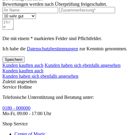
Bewertungen werden nach Überprüfung freigeschaltet.
Die mit einem * markierten Felder sind Pflichtfelder.
Ich habe die
Datenschutzbestimmungen
zur Kenntnis genommen.
Speichern
Kunden kauften auch
Kunden haben sich ebenfalls angesehen
Kunden kauften auch
Kunden haben sich ebenfalls angesehen
Zuletzt angesehen
Service Hotline
Telefonische Unterstützung und Beratung unter:
0180 - 000000
Mo-Fr, 09:00 - 17:00 Uhr
Shop Service
Center of Magic