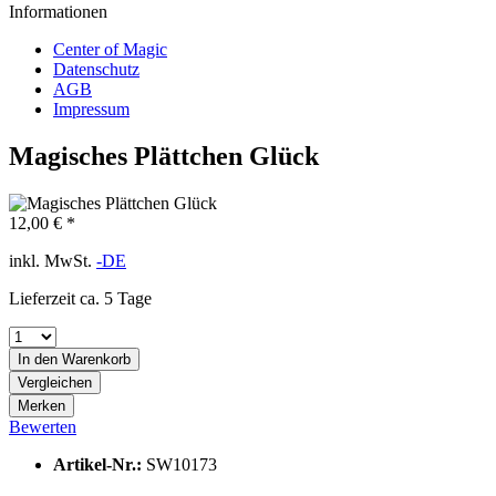
Informationen
Center of Magic
Datenschutz
AGB
Impressum
Magisches Plättchen Glück
12,00 € *
inkl. MwSt.
-DE
Lieferzeit ca. 5 Tage
In den
Warenkorb
Vergleichen
Merken
Bewerten
Artikel-Nr.:
SW10173