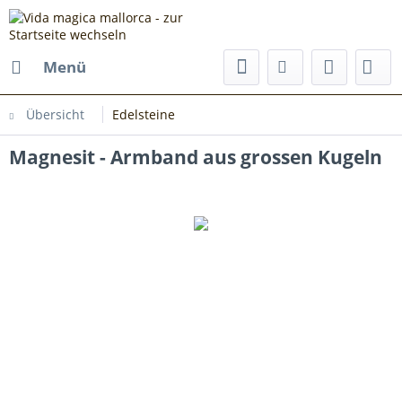
Menü
Übersicht
Edelsteine
Magnesit - Armband aus grossen Kugeln