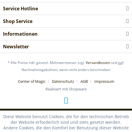
Service Hotline
Shop Service
Informationen
Newsletter
* Alle Preise inkl. gesetzl. Mehrwertsteuer zzgl.
Versandkosten
und ggf.
Nachnahmegebühren, wenn nicht anders beschrieben
Center of Magic
Datenschutz
AGB
Impressum
Realisiert mit Shopware
Diese Website benutzt Cookies, die für den technischen Betrieb
der Website erforderlich sind und stets gesetzt werden.
Andere Cookies, die den Komfort bei Benutzung dieser Website