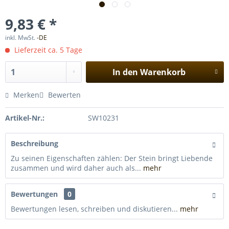
9,83 € *
inkl. MwSt.
-DE
Lieferzeit ca. 5 Tage
In den
Warenkorb
Merken
Bewerten
Artikel-Nr.:
SW10231
Beschreibung
Zu seinen Eigenschaften zählen: Der Stein bringt Liebende
zusammen und wird daher auch als...
mehr
Bewertungen
0
Bewertungen lesen, schreiben und diskutieren...
mehr