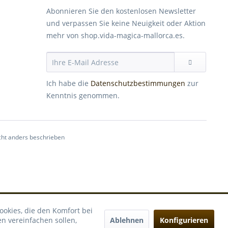
Abonnieren Sie den kostenlosen Newsletter
und verpassen Sie keine Neuigkeit oder Aktion
mehr von shop.vida-magica-mallorca.es.
Ich habe die
Datenschutzbestimmungen
zur
Kenntnis genommen.
ht anders beschrieben
ookies, die den Komfort bei
Ablehnen
Konfigurieren
n vereinfachen sollen,