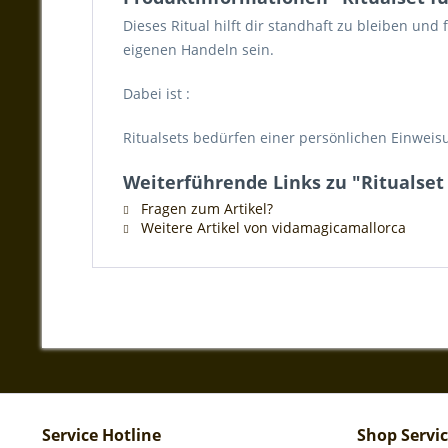
Dieses Ritual hilft dir standhaft zu bleiben und
eigenen Handeln sein.
Dabei ist :
Ritualsets bedürfen einer persönlichen Einweis
Weiterführende Links zu "Ritualset 
Fragen zum Artikel?
Weitere Artikel von vidamagicamallorca
Service Hotline
Shop Servi