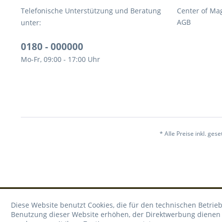
Telefonische Unterstützung und Beratung
Center of Ma
AGB
unter:
0180 - 000000
Mo-Fr, 09:00 - 17:00 Uhr
* Alle Preise inkl. ges
Diese Website benutzt Cookies, die für den technischen Betrieb
Benutzung dieser Website erhöhen, der Direktwerbung dienen o