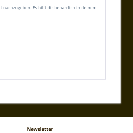
ht nachzugeben. Es hilft dir beharrlich in deinem
Newsletter