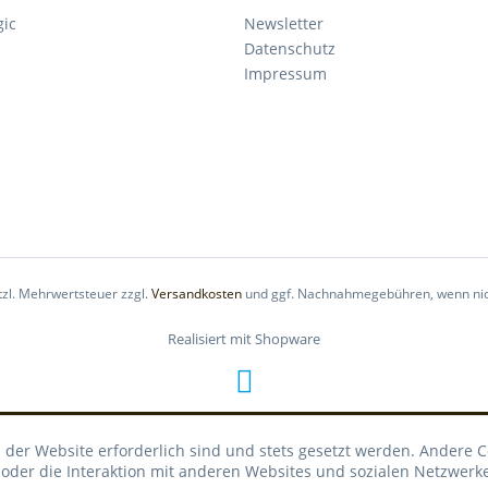
gic
Newsletter
Datenschutz
Impressum
etzl. Mehrwertsteuer zzgl.
Versandkosten
und ggf. Nachnahmegebühren, wenn nic
Realisiert mit Shopware
 der Website erforderlich sind und stets gesetzt werden. Andere C
der die Interaktion mit anderen Websites und sozialen Netzwerke