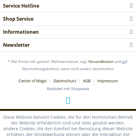
Service Hotline
Shop Service
Informationen
Newsletter
* Alle Preise inkl. gesetzl. Mehrwertsteuer zzgl.
Versandkosten
und ggf.
Nachnahmegebühren, wenn nicht anders beschrieben
Center of Magic
Datenschutz
AGB
Impressum
Realisiert mit Shopware
Diese Website benutzt Cookies, die für den technischen Betrieb
der Website erforderlich sind und stets gesetzt werden.
Andere Cookies, die den Komfort bei Benutzung dieser Website
erhöhen, der Direktwerbung dienen oder die Interaktion mit