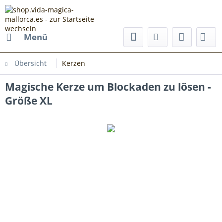
Menü
Übersicht
Kerzen
Magische Kerze um Blockaden zu lösen -
Größe XL