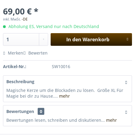
69,00 € *
inkl. MwSt.
-DE
Abholung ES, Versand nur nach Deutschland
In den
Warenkorb
Merken
Bewerten
Artikel-Nr.:
SW10016
Beschreibung
Magische Kerze um die Blockaden zu lösen. Größe XL Für
Magie bei dir zu Hause....
mehr
Bewertungen
0
Bewertungen lesen, schreiben und diskutieren...
mehr