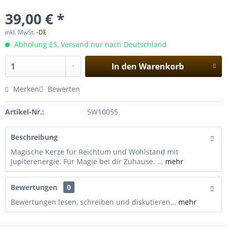
39,00 € *
inkl. MwSt.
-DE
Abholung ES, Versand nur nach Deutschland
In den
Warenkorb
Merken
Bewerten
Artikel-Nr.:
SW10055
Beschreibung
Magische Kerze für Reichtum und Wohlstand mit
Jupiterenergie. Für Magie bei dir Zuhause. ...
mehr
Bewertungen
0
Bewertungen lesen, schreiben und diskutieren...
mehr