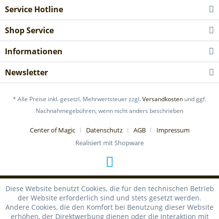
Service Hotline
Shop Service
Informationen
Newsletter
* Alle Preise inkl. gesetzl. Mehrwertsteuer zzgl.
Versandkosten
und ggf.
Nachnahmegebühren, wenn nicht anders beschrieben
Center of Magic
Datenschutz
AGB
Impressum
Realisiert mit Shopware
Diese Website benutzt Cookies, die für den technischen Betrieb
der Website erforderlich sind und stets gesetzt werden.
Andere Cookies, die den Komfort bei Benutzung dieser Website
erhöhen, der Direktwerbung dienen oder die Interaktion mit