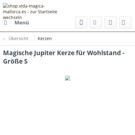
Menü
Übersicht
Kerzen
Magische Jupiter Kerze für Wohlstand -
Größe S