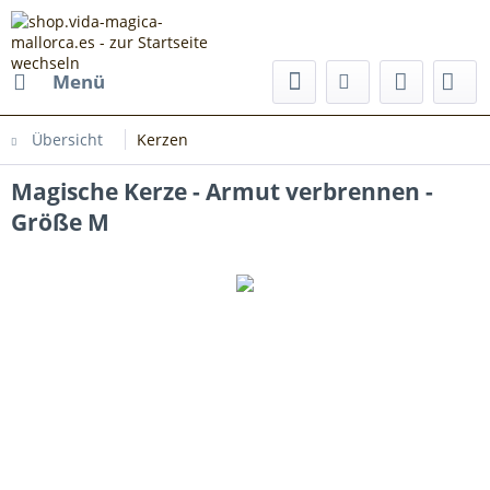
Menü
Übersicht
Kerzen
Magische Kerze - Armut verbrennen -
Größe M