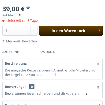
39,00 € *
inkl. MwSt.
-DE
Lieferzeit ca. 5 Tage
In den
Warenkorb
Merken
Bewerten
Artikel-Nr.:
SW10074
Beschreibung
Die magische Kerze verbrennt Armut. Größe M Lieferung (in
der Regel ca. 2 Wochen ab...
mehr
Bewertungen
0
Bewertungen lesen, schreiben und diskutieren...
mehr