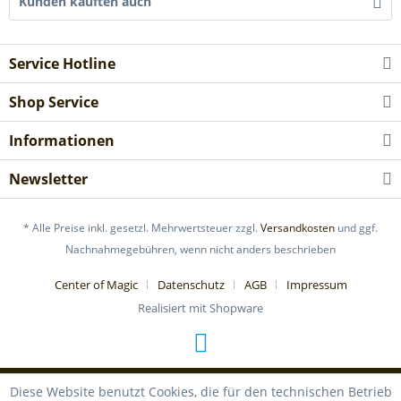
Kunden kauften auch
Service Hotline
Shop Service
Informationen
Newsletter
* Alle Preise inkl. gesetzl. Mehrwertsteuer zzgl.
Versandkosten
und ggf.
Nachnahmegebühren, wenn nicht anders beschrieben
Center of Magic
Datenschutz
AGB
Impressum
Realisiert mit Shopware
Diese Website benutzt Cookies, die für den technischen Betrieb