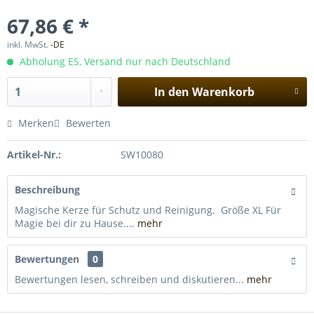
67,86 € *
inkl. MwSt.
-DE
Abholung ES, Versand nur nach Deutschland
In den
Warenkorb
Merken
Bewerten
Artikel-Nr.:
SW10080
Beschreibung
Magische Kerze für Schutz und Reinigung. Größe XL Für
Magie bei dir zu Hause....
mehr
Bewertungen
0
Bewertungen lesen, schreiben und diskutieren...
mehr