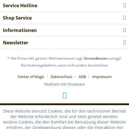
Service Hotline
Shop Service
Informationen
Newsletter
* Alle Preise inkl. gesetzl. Mehrwertsteuer zzgl.
Versandkosten
und ggf.
Nachnahmegebühren, wenn nicht anders beschrieben
Center of Magic
Datenschutz
AGB
Impressum
Realisiert mit Shopware
Diese Website benutzt Cookies, die für den technischen Betrieb
der Website erforderlich sind und stets gesetzt werden.
Andere Cookies, die den Komfort bei Benutzung dieser Website
erhöhen, der Direktwerbung dienen oder die Interaktion mit