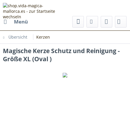
Menü
Übersicht
Kerzen
Magische Kerze Schutz und Reinigung -
Größe XL (Oval )