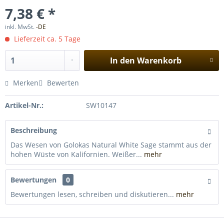
7,38 € *
inkl. MwSt.
-DE
Lieferzeit ca. 5 Tage
In den
Warenkorb
Merken
Bewerten
Artikel-Nr.:
SW10147
Beschreibung
Das Wesen von Golokas Natural White Sage stammt aus der
hohen Wüste von Kalifornien. Weißer...
mehr
Bewertungen
0
Bewertungen lesen, schreiben und diskutieren...
mehr