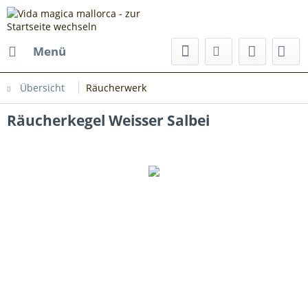
Menü
Übersicht
Räucherwerk
Räucherkegel Weisser Salbei