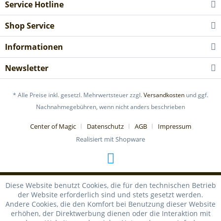
Service Hotline
Shop Service
Informationen
Newsletter
* Alle Preise inkl. gesetzl. Mehrwertsteuer zzgl.
Versandkosten
und ggf.
Nachnahmegebühren, wenn nicht anders beschrieben
Center of Magic
Datenschutz
AGB
Impressum
Realisiert mit Shopware
Diese Website benutzt Cookies, die für den technischen Betrieb
der Website erforderlich sind und stets gesetzt werden.
Andere Cookies, die den Komfort bei Benutzung dieser Website
erhöhen, der Direktwerbung dienen oder die Interaktion mit