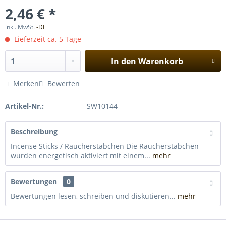
2,46 € *
inkl. MwSt.
-DE
Lieferzeit ca. 5 Tage
In den
Warenkorb
Merken
Bewerten
Artikel-Nr.:
SW10144
Beschreibung
Incense Sticks / Räucherstäbchen Die Räucherstäbchen
wurden energetisch aktiviert mit einem...
mehr
Bewertungen
0
Bewertungen lesen, schreiben und diskutieren...
mehr