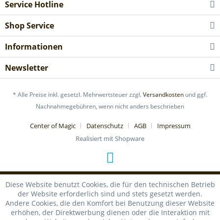
Service Hotline
Shop Service
Informationen
Newsletter
* Alle Preise inkl. gesetzl. Mehrwertsteuer zzgl.
Versandkosten
und ggf.
Nachnahmegebühren, wenn nicht anders beschrieben
Center of Magic
Datenschutz
AGB
Impressum
Realisiert mit Shopware
Diese Website benutzt Cookies, die für den technischen Betrieb
der Website erforderlich sind und stets gesetzt werden.
Andere Cookies, die den Komfort bei Benutzung dieser Website
erhöhen, der Direktwerbung dienen oder die Interaktion mit