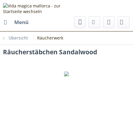
Menü
Übersicht
Räucherwerk
Räucherstäbchen Sandalwood