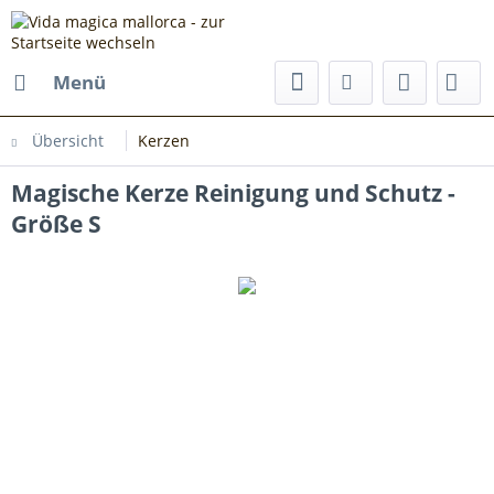
Menü
Übersicht
Kerzen
Magische Kerze Reinigung und Schutz -
Größe S