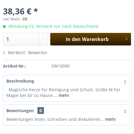
38,36 € *
inkl. MwSt.
-DE
Abholung ES, Versand nur nach Deutschland
In den
Warenkorb
Merken
Bewerten
Artikel-Nr.:
SW10090
Beschreibung
Magische Kerze für Reinigung und Schutz. Größe M Für
Magie bei dir zu Hause....
mehr
Bewertungen
0
Bewertungen lesen, schreiben und diskutieren...
mehr