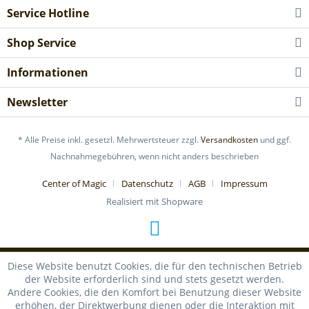
Service Hotline
Shop Service
Informationen
Newsletter
* Alle Preise inkl. gesetzl. Mehrwertsteuer zzgl.
Versandkosten
und ggf.
Nachnahmegebühren, wenn nicht anders beschrieben
Center of Magic
Datenschutz
AGB
Impressum
Realisiert mit Shopware
Diese Website benutzt Cookies, die für den technischen Betrieb
der Website erforderlich sind und stets gesetzt werden.
Andere Cookies, die den Komfort bei Benutzung dieser Website
erhöhen, der Direktwerbung dienen oder die Interaktion mit