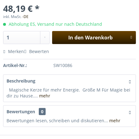
48,19 € *
inkl. MwSt.
-DE
Abholung ES, Versand nur nach Deutschland
In den
Warenkorb
Merken
Bewerten
Artikel-Nr.:
SW10086
Beschreibung
Magische Kerze für mehr Energie. Größe M Für Magie bei
dir zu Hause....
mehr
Bewertungen
0
Bewertungen lesen, schreiben und diskutieren...
mehr