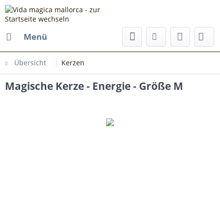
Menü
Übersicht
Kerzen
Magische Kerze - Energie - Größe M