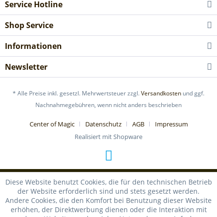
Service Hotline
Shop Service
Informationen
Newsletter
* Alle Preise inkl. gesetzl. Mehrwertsteuer zzgl.
Versandkosten
und ggf.
Nachnahmegebühren, wenn nicht anders beschrieben
Center of Magic
Datenschutz
AGB
Impressum
Realisiert mit Shopware
Diese Website benutzt Cookies, die für den technischen Betrieb
der Website erforderlich sind und stets gesetzt werden.
Andere Cookies, die den Komfort bei Benutzung dieser Website
erhöhen, der Direktwerbung dienen oder die Interaktion mit