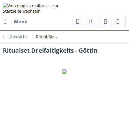
Menü
Übersicht
Ritual-Sets
Ritualset Dreifaltigkeits - Göttin