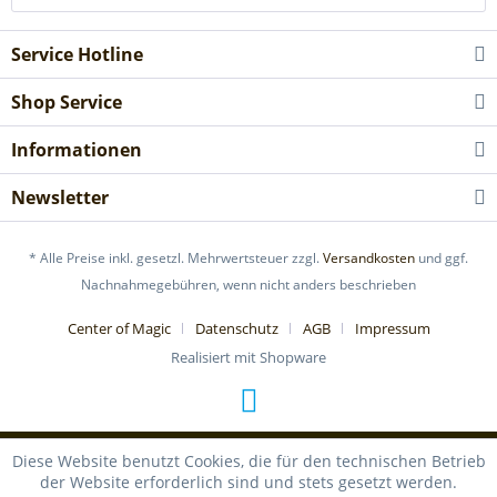
Service Hotline
Shop Service
Informationen
Newsletter
* Alle Preise inkl. gesetzl. Mehrwertsteuer zzgl.
Versandkosten
und ggf.
Nachnahmegebühren, wenn nicht anders beschrieben
Center of Magic
Datenschutz
AGB
Impressum
Realisiert mit Shopware
Diese Website benutzt Cookies, die für den technischen Betrieb
der Website erforderlich sind und stets gesetzt werden.