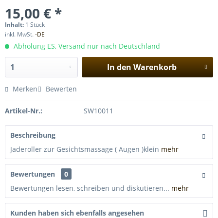
15,00 € *
Inhalt:
1 Stück
inkl. MwSt.
-DE
Abholung ES, Versand nur nach Deutschland
In den
Warenkorb
Merken
Bewerten
Artikel-Nr.:
SW10011
Beschreibung
Jaderoller zur Gesichtsmassage ( Augen )klein
mehr
Bewertungen
0
Bewertungen lesen, schreiben und diskutieren...
mehr
Kunden haben sich ebenfalls angesehen