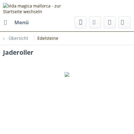
Menü
Übersicht
Edelsteine
Jaderoller