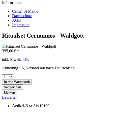
Informationen
Center of Magic
Datenschutz
AGB
Impressum
Ritualset Cernunnos - Waldgott
395,00 € *
inkl. MwSt.
-DE
Abholung ES, Versand nur nach Deutschland
In den
Warenkorb
Vergleichen
Merken
Bewerten
Artikel-Nr.:
SW10109