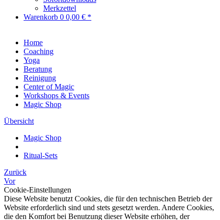
Merkzettel
Warenkorb
0
0,00 € *
Home
Coaching
Yoga
Beratung
Reinigung
Center of Magic
Workshops & Events
Magic Shop
Übersicht
Magic Shop
Ritual-Sets
Zurück
Vor
Cookie-Einstellungen
Diese Website benutzt Cookies, die für den technischen Betrieb der
Website erforderlich sind und stets gesetzt werden. Andere Cookies,
die den Komfort bei Benutzung dieser Website erhöhen, der