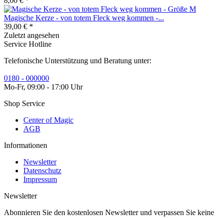
8,00 € *
Magische Kerze - von totem Fleck weg kommen -...
39,00 € *
Zuletzt angesehen
Service Hotline
Telefonische Unterstützung und Beratung unter:
0180 - 000000
Mo-Fr, 09:00 - 17:00 Uhr
Shop Service
Center of Magic
AGB
Informationen
Newsletter
Datenschutz
Impressum
Newsletter
Abonnieren Sie den kostenlosen Newsletter und verpassen Sie keine