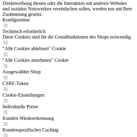
Direktwerbung dienen oder die Interaktion mit anderen Websites
und sozialen Netzwerken vereinfachen sollen, werden nur mit Ihrer
Zustimmung gesetzt.
Konfiguration
Technisch erforderlich
Diese Cookies sind für die Grundfunktionen des Shops notwendig.
"Alle Cookies ablehnen" Cookie
"Alle Cookies annehmen" Cookie
Ausgewählter Shop
CSRF-Token
Cookie-Einstellungen
Individuelle Preise
Kunden-Wiedererkennung
Kundenspezifisches Caching