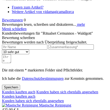
Fragen zum Artikel?
Weitere Artikel von vidamagicamallorca
Bewertungen
0
Bewertungen lesen, schreiben und diskutieren...
mehr
Menü schließen
Kundenbewertungen für "Ritualset Cernunnos - Waldgott"
Bewertung schreiben
Bewertungen werden nach Überprüfung freigeschaltet.
Die mit einem * markierten Felder sind Pflichtfelder.
Ich habe die
Datenschutzbestimmungen
zur Kenntnis genommen.
Speichern
Kunden kauften auch
Kunden haben sich ebenfalls angesehen
Kunden kauften auch
Kunden haben sich ebenfalls angesehen
Magische Reinigung
425,00 € *