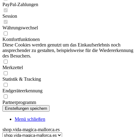
PayPal-Zahlungen
Session
Währungswechsel
Komfortfunktionen
Diese Cookies werden genutzt um das Einkaufserlebnis noch
ansprechender zu gestalten, beispielsweise für die Wiedererkennung
des Besuchers.
Merkzettel
Statistik & Tracking
Endgeräteerkennung
Partnerprogramm
Menü schließen
shop.vida-magica-mallorca.es