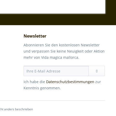
Newsletter
Abonnieren Sie den kostenlosen Newsletter
und verpassen Sie keine Neuigkeit oder Aktion
mehr von Vida magica mallorca.
Ich habe die
Datenschutzbestimmungen
zur
Kenntnis genommen.
ht anders beschrieben