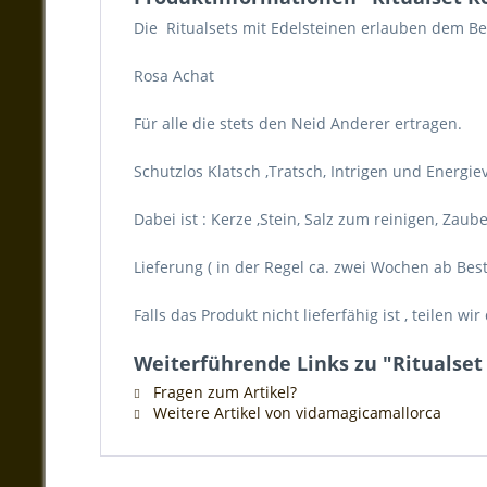
Die Ritualsets mit Edelsteinen erlauben dem Be
Rosa Achat
Für alle die stets den Neid Anderer ertragen.
Schutzlos Klatsch ,Tratsch, Intrigen und Energi
Dabei ist : Kerze ,Stein, Salz zum reinigen, Zau
Lieferung ( in der Regel ca. zwei Wochen ab Bes
Falls das Produkt nicht lieferfähig ist , teilen 
Weiterführende Links zu "Ritualset
Fragen zum Artikel?
Weitere Artikel von vidamagicamallorca