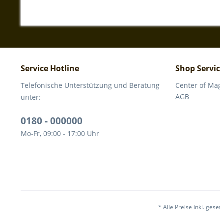
Service Hotline
Shop Servi
Telefonische Unterstützung und Beratung
Center of Ma
AGB
unter:
0180 - 000000
Mo-Fr, 09:00 - 17:00 Uhr
* Alle Preise inkl. ges