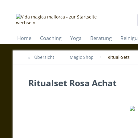
Home
Coaching
Yoga
Beratung
Reinig
Übersicht
Magic Shop
Ritual-Sets
Ritualset Rosa Achat